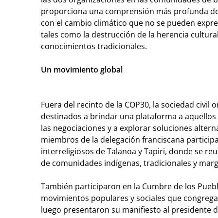
proporciona una comprensión más profunda de 
con el cambio climático que no se pueden expr
tales como la destrucción de la herencia cultura
conocimientos tradicionales.
Un movimiento global
Fuera del recinto de la COP30, la sociedad civil 
destinados a brindar una plataforma a aquellos
las negociaciones y a explorar soluciones alternat
miembros de la delegación franciscana participa
interreligiosos de Talanoa y Tapiri, donde se r
de comunidades indígenas, tradicionales y marg
También participaron en la Cumbre de los Pueb
movimientos populares y sociales que congrega
luego presentaron su manifiesto al presidente 