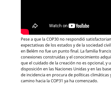
Pese a que la COP30 no respondió satisfactoriam
expectativas de los estados y de la sociedad civi
en Belém no fue un punto final. La familia franci
conexiones construidas y el conocimiento adqui
que el cuidado de la creación no es opcional, y u
disposición en las Naciones Unidas y en las base
de incidencia en procura de políticas climáticas
camino hacia la COP31 ya ha comenzado.