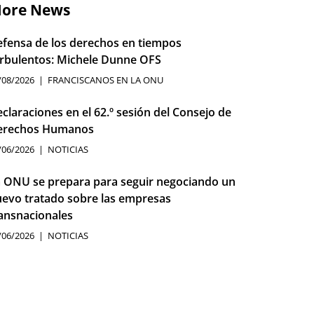
ore News
fensa de los derechos en tiempos
rbulentos: Michele Dunne OFS
/08/2026
FRANCISCANOS EN LA ONU
claraciones en el 62.º sesión del Consejo de
erechos Humanos
/06/2026
NOTICIAS
 ONU se prepara para seguir negociando un
evo tratado sobre las empresas
ansnacionales
/06/2026
NOTICIAS