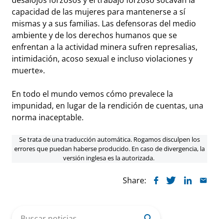
capacidad de las mujeres para mantenerse a sí
mismas y a sus familias. Las defensoras del medio
ambiente y de los derechos humanos que se
enfrentan a la actividad minera sufren represalias,
intimidación, acoso sexual e incluso violaciones y
muerte».
En todo el mundo vemos cómo prevalece la
impunidad, en lugar de la rendición de cuentas, una
norma inaceptable.
Se trata de una traducción automática. Rogamos disculpen los
errores que puedan haberse producido. En caso de divergencia, la
versión inglesa es la autorizada.
Share:
Search