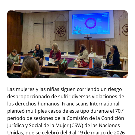
Las mujeres y las niñas siguen corriendo un riesgo
desproporcionado de sufrir diversas violaciones de
los derechos humanos. Franciscans International
planteó múltiples casos de este tipo durante el 70.º
período de sesiones de la Comisión de la Condición
Jurídica y Social de la Mujer (CSW) de las Naciones
Unidas, que se celebró del 9 al 19 de marzo de 2026