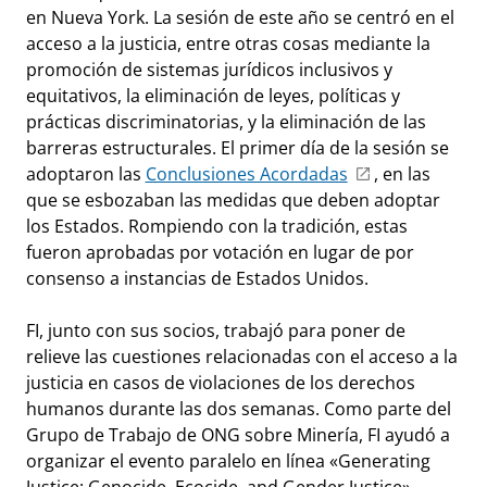
en Nueva York. La sesión de este año se centró en el
acceso a la justicia, entre otras cosas mediante la
promoción de sistemas jurídicos inclusivos y
equitativos, la eliminación de leyes, políticas y
prácticas discriminatorias, y la eliminación de las
barreras estructurales. El primer día de la sesión se
adoptaron las
Conclusiones Acordadas
, en las
que se esbozaban las medidas que deben adoptar
los Estados. Rompiendo con la tradición, estas
fueron aprobadas por votación en lugar de por
consenso a instancias de Estados Unidos.
FI, junto con sus socios, trabajó para poner de
relieve las cuestiones relacionadas con el acceso a la
justicia en casos de violaciones de los derechos
humanos durante las dos semanas. Como parte del
Grupo de Trabajo de ONG sobre Minería, FI ayudó a
organizar el evento paralelo en línea «Generating
Justice: Genocide, Ecocide, and Gender Justice»