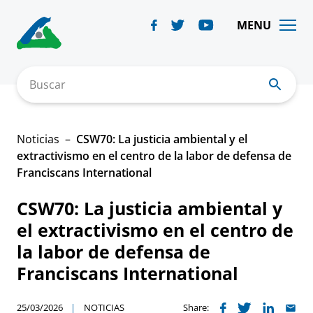
Skip
to
MENU
content
Buscar
Noticias
CSW70: La justicia ambiental y el
extractivismo en el centro de la labor de defensa de
Franciscans International
CSW70: La justicia ambiental y
el extractivismo en el centro de
la labor de defensa de
Franciscans International
25/03/2026
NOTICIAS
Share: