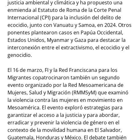
justicia ambiental y climática y ha propuesto una
enmienda al Estatuto de Roma de la Corte Penal
Internacional (CPI) para la inclusión del delito de
ecocidio, junto con Vanuatu y Samoa, en 2024. Otros
ponentes plantearon casos en Papúa Occidental,
Estados Unidos, Myanmar y Gaza para destacar la
interconexión entre el extractivismo, el ecocidio y el
genocidio.
El 16 de marzo, FI y la Red Franciscana para los
Migrantes copatrocinaron también un segundo
evento organizado por la Red Mesoamericana de
Mujeres, Salud y Migración (RMMSyM) que examinó
la violencia contra las mujeres en movimiento en
Mesoamérica. El evento exploró estrategias para
garantizar el acceso a la justicia y para abordar,
erradicar y prevenir la violencia de género en el
contexto de la movilidad humana en El Salvador,
Guatemala, Honduras y México. El debate también