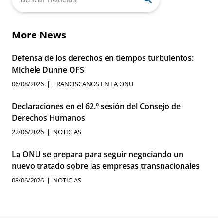
for:
More News
Defensa de los derechos en tiempos turbulentos:
Michele Dunne OFS
06/08/2026
FRANCISCANOS EN LA ONU
Declaraciones en el 62.º sesión del Consejo de
Derechos Humanos
22/06/2026
NOTICIAS
La ONU se prepara para seguir negociando un
nuevo tratado sobre las empresas transnacionales
08/06/2026
NOTICIAS