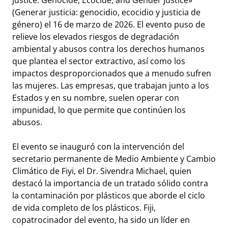
(Generar justicia: genocidio, ecocidio y justicia de
género) el 16 de marzo de 2026. El evento puso de
relieve los elevados riesgos de degradación
ambiental y abusos contra los derechos humanos
que plantea el sector extractivo, así como los
impactos desproporcionados que a menudo sufren
las mujeres. Las empresas, que trabajan junto a los
Estados y en su nombre, suelen operar con
impunidad, lo que permite que continúen los
abusos.
El evento se inauguró con la intervención del
secretario permanente de Medio Ambiente y Cambio
Climático de Fiyi, el Dr. Sivendra Michael, quien
destacó la importancia de un tratado sólido contra
la contaminación por plásticos que aborde el ciclo
de vida completo de los plásticos. Fiji,
copatrocinador del evento, ha sido un líder en