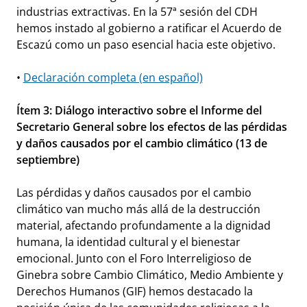
industrias extractivas. En la 57ª sesión del CDH
hemos instado al gobierno a ratificar el Acuerdo de
Escazú como un paso esencial hacia este objetivo.
•
Declaración completa (en español)
Ítem 3: Diálogo interactivo sobre el Informe del
Secretario General sobre los efectos de las pérdidas
y daños causados por el cambio climático (13 de
septiembre)
Las pérdidas y daños causados por el cambio
climático van mucho más allá de la destrucción
material, afectando profundamente a la dignidad
humana, la identidad cultural y el bienestar
emocional. Junto con el Foro Interreligioso de
Ginebra sobre Cambio Climático, Medio Ambiente y
Derechos Humanos (GIF) hemos destacado la