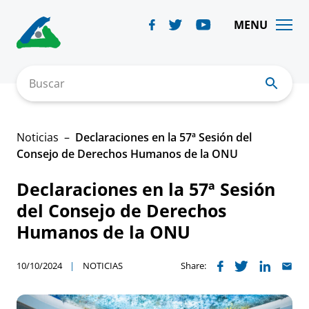
Skip
to
MENU
content
Buscar
Noticias
Declaraciones en la 57ª Sesión del
Consejo de Derechos Humanos de la ONU
Declaraciones en la 57ª Sesión
del Consejo de Derechos
Humanos de la ONU
10/10/2024
NOTICIAS
Share: