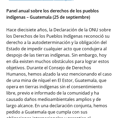
Panel anual sobre los derechos de los pueblos
indígenas – Guatemala (25 de septiembre)
Hace diecisiete años, la Declaración de la ONU sobre
los Derechos de los Pueblos Indígenas reconoció su
derecho a la autodeterminación y la obligación del
Estado de impedir cualquier acto que condujera al
despojo de las tierras indígenas. Sin embargo, hoy
en día existen muchos obstáculos para lograr estos
objetivos. Durante el Consejo de Derechos
Humanos, hemos alzado la voz mencionando el caso
de una mina de níquel en El Estor, Guatemala, que
opera en tierras indígenas sin el consentimiento
libre, previo e informado de la comunidad y ha
causado daños medioambientales amplios y de
largo alcance. En una declaración conjunta, hemos
pedido a Guatemala que cumpla con sus