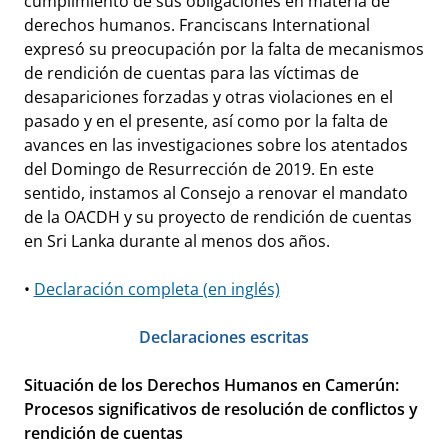
cumplimiento de sus obligaciones en materia de
derechos humanos. Franciscans International
expresó su preocupación por la falta de mecanismos
de rendición de cuentas para las víctimas de
desapariciones forzadas y otras violaciones en el
pasado y en el presente, así como por la falta de
avances en las investigaciones sobre los atentados
del Domingo de Resurrección de 2019. En este
sentido, instamos al Consejo a renovar el mandato
de la OACDH y su proyecto de rendición de cuentas
en Sri Lanka durante al menos dos años.
•
Declaración completa (en inglés)
Declaraciones escritas
Situación de los Derechos Humanos en Camerún:
Procesos significativos de resolución de conflictos y
rendición de cuentas