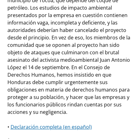
municipio de Tocoa, que depende del coque de
petróleo. Los estudios de impacto ambiental
presentados por la empresa en cuestión contienen
información vaga, incompleta y deficiente, y las
autoridades deberían haber cancelado el proyecto
desde el principio. En vez de eso, los miembros de la
comunidad que se oponen al proyecto han sido
objeto de ataques que culminaron con el brutal
asesinato del activista medioambiental Juan Antonio
López el 14 de septiembre. En el Consejo de
Derechos Humanos, hemos insistido en que
Honduras debe cumplir urgentemente sus
obligaciones en materia de derechos humanos para
proteger a su población, y hacer que las empresas y
los funcionarios públicos rindan cuentas por sus
acciones y su negligencia.
•
Declaración completa (en español)