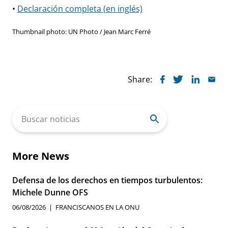
•
Declaración completa (en inglés)
Thumbnail photo: UN Photo / Jean Marc Ferré
Share:
Search
for:
More News
Defensa de los derechos en tiempos turbulentos:
Michele Dunne OFS
06/08/2026
FRANCISCANOS EN LA ONU