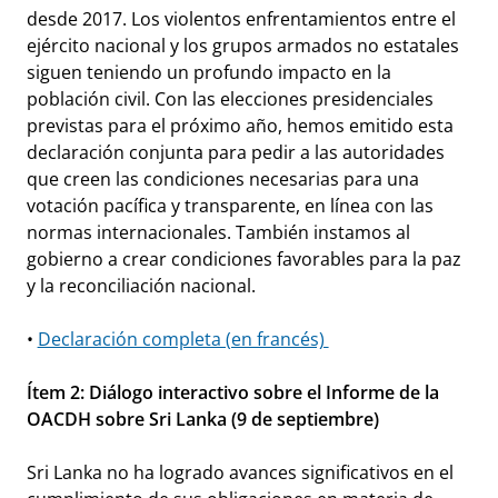
desde 2017. Los violentos enfrentamientos entre el
ejército nacional y los grupos armados no estatales
siguen teniendo un profundo impacto en la
población civil. Con las elecciones presidenciales
previstas para el próximo año, hemos emitido esta
declaración conjunta para pedir a las autoridades
que creen las condiciones necesarias para una
votación pacífica y transparente, en línea con las
normas internacionales. También instamos al
gobierno a crear condiciones favorables para la paz
y la reconciliación nacional.
•
Declaración completa (en francés)
Ítem 2: Diálogo interactivo sobre el Informe de la
OACDH sobre Sri Lanka (9 de septiembre)
Sri Lanka no ha logrado avances significativos en el