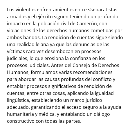
Los violentos enfrentamientos entre <separatistas
armados y el ejército siguen teniendo un profundo
impacto en la población civil de Camerún, con
violaciones de los derechos humanos cometidas por
ambos bandos. La rendición de cuentas sigue siendo
una realidad lejana ya que las denuncias de las
víctimas rara vez desembocan en procesos
judiciales, lo que erosiona la confianza en los
procesos judiciales. Antes del Consejo de Derechos
Humanos, formulamos varias recomendaciones
para abordar las causas profundas del conflicto y
entablar procesos significativos de rendición de
cuentas, entre otras cosas, aplicando la igualdad
lingüística, estableciendo un marco jurídico
adecuado, garantizando el acceso seguro a la ayuda
humanitaria y médica, y entablando un diálogo
constructivo con todas las partes.