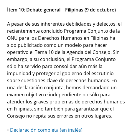
Ítem 10: Debate general – Filipinas (9 de octubre)
A pesar de sus inherentes debilidades y defectos, el
recientemente concluido Programa Conjunto de la
ONU para los Derechos Humanos en Filipinas ha
sido publicitado como un modelo para hacer
operativo el Tema 10 de la Agenda del Consejo. Sin
embargo, a su conclusión, el Programa Conjunto
sólo ha servido para consolidar aún más la
impunidad y proteger al gobierno del escrutinio
sobre cuestiones clave de derechos humanos. En
una declaración conjunta, hemos demandado un
examen objetivo e independiente no sólo para
atender los graves problemas de derechos humanos
en Filipinas, sino también para garantizar que el
Consejo no repita sus errores en otros lugares.
•
Declaración completa (en inglés)