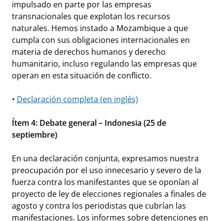
impulsado en parte por las empresas
transnacionales que explotan los recursos
naturales. Hemos instado a Mozambique a que
cumpla con sus obligaciones internacionales en
materia de derechos humanos y derecho
humanitario, incluso regulando las empresas que
operan en esta situación de conflicto.
•
Declaración completa (en inglés)
Ítem 4: Debate general – Indonesia (25 de
septiembre)
En una declaración conjunta, expresamos nuestra
preocupación por el uso innecesario y severo de la
fuerza contra los manifestantes que se oponían al
proyecto de ley de elecciones regionales a finales de
agosto y contra los periodistas que cubrían las
manifestaciones. Los informes sobre detenciones en