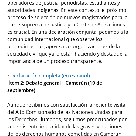
operadores de justicia, periodistas, estudiantes y
autoridades indígenas. En este contexto, el próximo
proceso de selección de nuevos magistrados para la
Corte Suprema de Justicia y la Corte de Apelaciones
es crucial. En una declaración conjunta, pedimos a la
comunidad internacional que observe los
procedimientos, apoye a las organizaciones de la
sociedad civil que ya lo están haciendo y destaque la
importancia de un proceso transparente.
•
Declaración completa (en español)
Ítem 2: Debate general – Camerún (10 de
septiembre)
Aunque recibimos con satisfacción la reciente visita
del Alto Comisionado de las Naciones Unidas para
los Derechos Humanos, seguimos preocupados por
la persistente impunidad de las graves violaciones
de los derechos humanos cometidas en Camerún