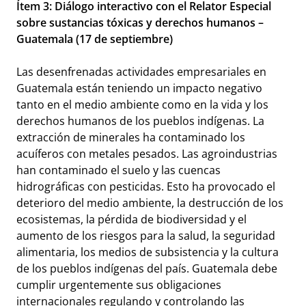
Ítem 3: Diálogo interactivo con el Relator Especial
sobre sustancias tóxicas y derechos humanos –
Guatemala (17 de septiembre)
Las desenfrenadas actividades empresariales en
Guatemala están teniendo un impacto negativo
tanto en el medio ambiente como en la vida y los
derechos humanos de los pueblos indígenas. La
extracción de minerales ha contaminado los
acuíferos con metales pesados. Las agroindustrias
han contaminado el suelo y las cuencas
hidrográficas con pesticidas. Esto ha provocado el
deterioro del medio ambiente, la destrucción de los
ecosistemas, la pérdida de biodiversidad y el
aumento de los riesgos para la salud, la seguridad
alimentaria, los medios de subsistencia y la cultura
de los pueblos indígenas del país. Guatemala debe
cumplir urgentemente sus obligaciones
internacionales regulando y controlando las