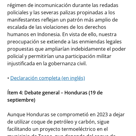
régimen de incomunicación durante las redadas
policiales y las severas palizas propinadas a los
manifestantes reflejan un patrón más amplio de
escalada de las violaciones de los derechos
humanos en Indonesia. En vista de ello, nuestra
preocupación se extiende a las enmiendas legales
propuestas que ampliarían indebidamente el poder
policial y permitirían una participación militar
injustificada en la gobernanza civil.
•
Declaración completa (en inglés)
Ítem 4: Debate general – Honduras (19 de
septiembre)
Aunque Honduras se comprometió en 2023 a dejar
de utilizar coque de petróleo y carbón, sigue
facilitando un proyecto termoeléctrico en el