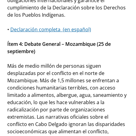
obligaciones internacionales y garantice el
cumplimiento de la Declaración sobre los Derechos
de los Pueblos Indígenas.
•
Declaración completa (en español)
Ítem 4: Debate General – Mozambique (25 de
septiembre)
Más de medio millón de personas siguen
desplazadas por el conflicto en el norte de
Mozambique. Más de 1,5 millones se enfrentan a
condiciones humanitarias terribles, con acceso
limitado a alimentos, albergue, agua, saneamiento y
educación, lo que les hace vulnerables a la
radicalización por parte de organizaciones
extremistas. Las narrativas oficiales sobre el
conflicto en Cabo Delgado ignoran las disparidades
socioeconómicas que alimentan el conflicto,