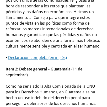
posición única de las comunidades religiosas a la
hora de responder a los retos que plantean las
pérdidas y los daños no económicos. Hicimos un
llamamiento al Consejo para que integre estos
puntos de vista en las políticas como forma de
reforzar los marcos internacionales de derechos
humanos y garantizar que las pérdidas y daños no
económicos se aborden de una forma más holística,
culturalmente sensible y centrada en el ser humano.
•
Declaración completa (en inglés)
Ítem 2: Debate general – Guatemala (11 de
septiembre)
Como ha señalado la Alta Comisionada de la ONU
para los Derechos Humanos, en Guatemala se ha
hecho un uso indebido del derecho penal para
perseguir a defensores de los derechos humanos,