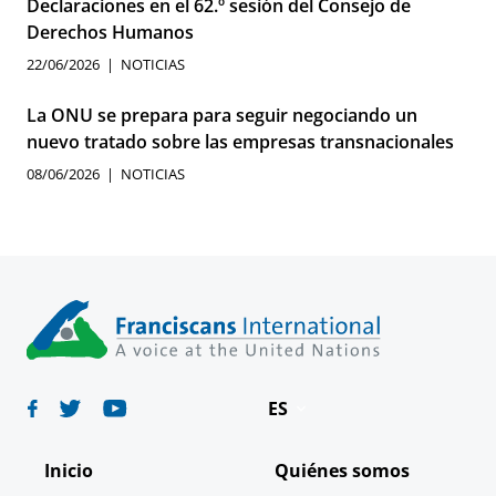
Declaraciones en el 62.º sesión del Consejo de
Derechos Humanos
22/06/2026
NOTICIAS
La ONU se prepara para seguir negociando un
nuevo tratado sobre las empresas transnacionales
08/06/2026
NOTICIAS
ES
Deutsch
Inicio
Quiénes somos