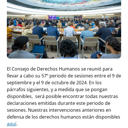
El Consejo de Derechos Humanos se reunió para
llevar a cabo su 57º periodo de sesiones entre el 9 de
septiembre y el 9 de octubre de 2024. En los
párrafos siguientes, y a medida que se pongan
disponibles, será posible encontrar todas nuestras
declaraciones emitidas durante este periodo de
sesiones. Nuestras intervenciones anteriores en
defensa de los derechos humanos están disponibles
aquí
.