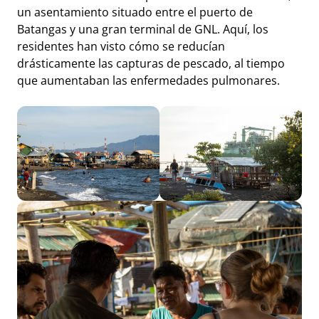
un asentamiento situado entre el puerto de
Batangas y una gran terminal de GNL. Aquí, los
residentes han visto cómo se reducían
drásticamente las capturas de pescado, al tiempo
que aumentaban las enfermedades pulmonares.