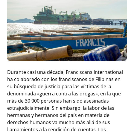
Durante casi una década, Franciscans International
ha colaborado con los franciscanos de Filipinas en
su búsqueda de justicia para las víctimas de la
denominada «guerra contra las drogas», en la que
más de 30 000 personas han sido asesinadas
extrajudicialmente. Sin embargo, la labor de las
hermanas y hermanos del país en materia de
derechos humanos va mucho más allá de sus
llamamientos a la rendición de cuentas. Los