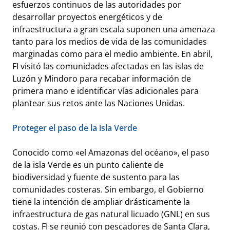
esfuerzos continuos de las autoridades por
desarrollar proyectos energéticos y de
infraestructura a gran escala suponen una amenaza
tanto para los medios de vida de las comunidades
marginadas como para el medio ambiente. En abril,
FI visitó las comunidades afectadas en las islas de
Luzón y Mindoro para recabar información de
primera mano e identificar vías adicionales para
plantear sus retos ante las Naciones Unidas.
Proteger el paso de la isla Verde
Conocido como «el Amazonas del océano», el paso
de la isla Verde es un punto caliente de
biodiversidad y fuente de sustento para las
comunidades costeras. Sin embargo, el Gobierno
tiene la intención de ampliar drásticamente la
infraestructura de gas natural licuado (GNL) en sus
costas. FI se reunió con pescadores de Santa Clara,