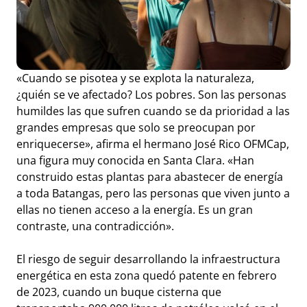
«Cuando se pisotea y se explota la naturaleza,
¿quién se ve afectado? Los pobres. Son las personas
humildes las que sufren cuando se da prioridad a las
grandes empresas que solo se preocupan por
enriquecerse», afirma el hermano José Rico OFMCap,
una figura muy conocida en Santa Clara. «Han
construido estas plantas para abastecer de energía
a toda Batangas, pero las personas que viven junto a
ellas no tienen acceso a la energía. Es un gran
contraste, una contradicción».
El riesgo de seguir desarrollando la infraestructura
energética en esta zona quedó patente en febrero
de 2023, cuando un buque cisterna que