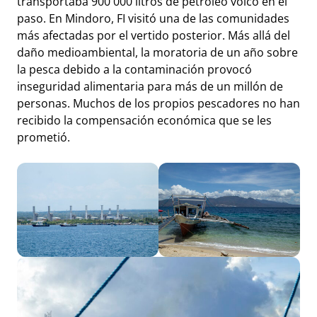
transportaba 900 000 litros de petróleo volcó en el
paso. En Mindoro, FI visitó una de las comunidades
más afectadas por el vertido posterior. Más allá del
daño medioambiental, la moratoria de un año sobre
la pesca debido a la contaminación provocó
inseguridad alimentaria para más de un millón de
personas. Muchos de los propios pescadores no han
recibido la compensación económica que se les
prometió.