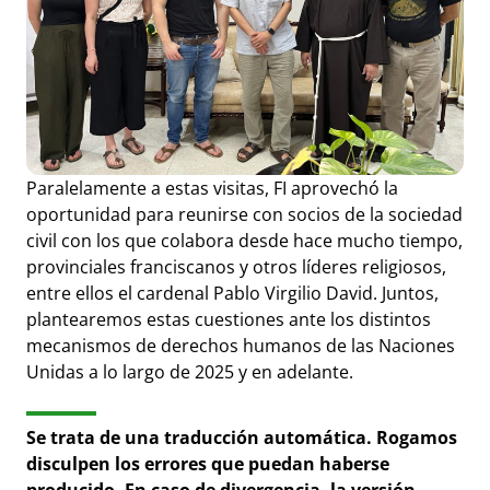
Paralelamente a estas visitas, FI aprovechó la
oportunidad para reunirse con socios de la sociedad
civil con los que colabora desde hace mucho tiempo,
provinciales franciscanos y otros líderes religiosos,
entre ellos el cardenal Pablo Virgilio David. Juntos,
plantearemos estas cuestiones ante los distintos
mecanismos de derechos humanos de las Naciones
Unidas a lo largo de 2025 y en adelante.
Se trata de una traducción automática. Rogamos
disculpen los errores que puedan haberse