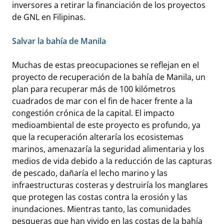
inversores a retirar la financiación de los proyectos
de GNL en Filipinas.
Salvar la bahía de Manila
Muchas de estas preocupaciones se reflejan en el
proyecto de recuperación de la bahía de Manila, un
plan para recuperar más de 100 kilómetros
cuadrados de mar con el fin de hacer frente a la
congestión crónica de la capital. El impacto
medioambiental de este proyecto es profundo, ya
que la recuperación alteraría los ecosistemas
marinos, amenazaría la seguridad alimentaria y los
medios de vida debido a la reducción de las capturas
de pescado, dañaría el lecho marino y las
infraestructuras costeras y destruiría los manglares
que protegen las costas contra la erosión y las
inundaciones. Mientras tanto, las comunidades
pesqueras que han vivido en las costas de la bahía