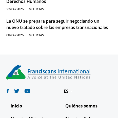
Derechos Humanos
22/06/2026
NOTICIAS
La ONU se prepara para seguir negociando un
nuevo tratado sobre las empresas transnacionales
08/06/2026
NOTICIAS
ES
Deutsch
Inicio
Quiénes somos
English