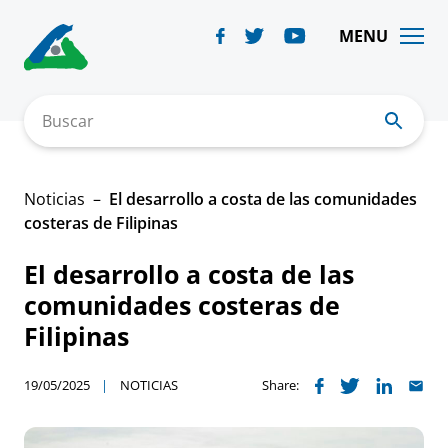
Skip
to
MENU
content
Buscar
Noticias
El desarrollo a costa de las comunidades
costeras de Filipinas
El desarrollo a costa de las
comunidades costeras de
Filipinas
19/05/2025
NOTICIAS
Share: