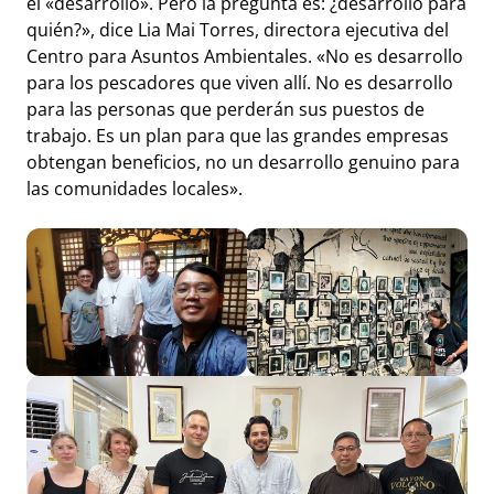
el «desarrollo». Pero la pregunta es: ¿desarrollo para
quién?», dice Lia Mai Torres, directora ejecutiva del
Centro para Asuntos Ambientales. «No es desarrollo
para los pescadores que viven allí. No es desarrollo
para las personas que perderán sus puestos de
trabajo. Es un plan para que las grandes empresas
obtengan beneficios, no un desarrollo genuino para
las comunidades locales».