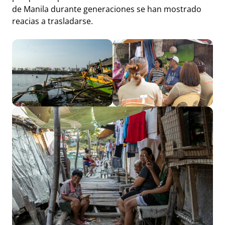
de Manila durante generaciones se han mostrado
reacias a trasladarse.