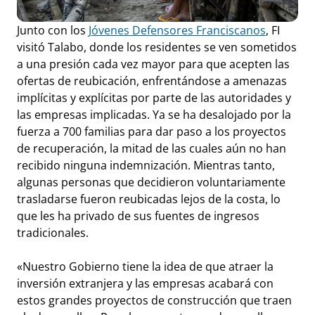
Junto con los
Jóvenes Defensores Franciscanos
, FI
visitó Talabo, donde los residentes se ven sometidos
a una presión cada vez mayor para que acepten las
ofertas de reubicación, enfrentándose a amenazas
implícitas y explícitas por parte de las autoridades y
las empresas implicadas. Ya se ha desalojado por la
fuerza a 700 familias para dar paso a los proyectos
de recuperación, la mitad de las cuales aún no han
recibido ninguna indemnización. Mientras tanto,
algunas personas que decidieron voluntariamente
trasladarse fueron reubicadas lejos de la costa, lo
que les ha privado de sus fuentes de ingresos
tradicionales.
«Nuestro Gobierno tiene la idea de que atraer la
inversión extranjera y las empresas acabará con
estos grandes proyectos de construcción que traen