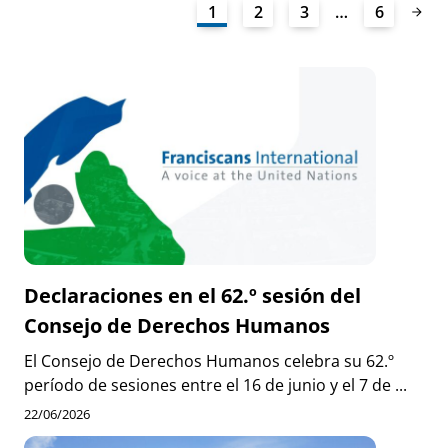
1
2
3
…
6
Declaraciones en el 62.º sesión del
Consejo de Derechos Humanos
El Consejo de Derechos Humanos celebra su 62.º
período de sesiones entre el 16 de junio y el 7 de ...
22/06/2026