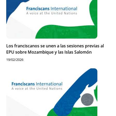
Los franciscanos se unen a las sesiones previas al
EPU sobre Mozambique y las Islas Salomón
19/02/2026