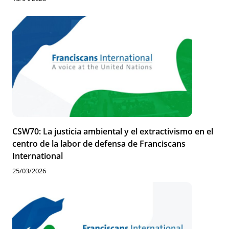
CSW70: La justicia ambiental y el extractivismo en el
centro de la labor de defensa de Franciscans
International
25/03/2026