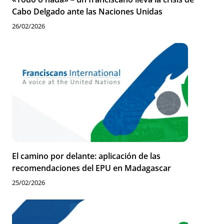
Cabo Delgado ante las Naciones Unidas
26/02/2026
El camino por delante: aplicación de las
recomendaciones del EPU en Madagascar
25/02/2026