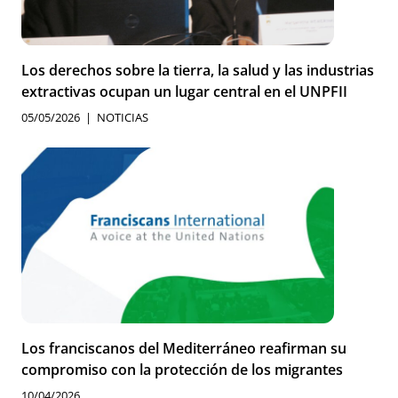
Los derechos sobre la tierra, la salud y las industrias
extractivas ocupan un lugar central en el UNPFII
05/05/2026
NOTICIAS
Los franciscanos del Mediterráneo reafirman su
compromiso con la protección de los migrantes
10/04/2026