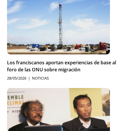
Los franciscanos aportan experiencias de base al
foro de las ONU sobre migración
28/05/2026
NOTICIAS