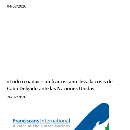
04/03/2026
«Todo o nada» – un franciscano lleva la crisis de
Cabo Delgado ante las Naciones Unidas
26/02/2026