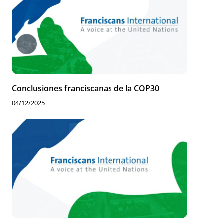
Conclusiones franciscanas de la COP30
04/12/2025