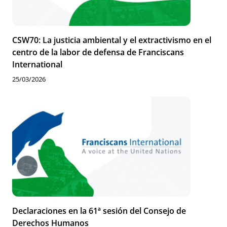
CSW70: La justicia ambiental y el extractivismo en el
centro de la labor de defensa de Franciscans
International
25/03/2026
Declaraciones en la 61ª sesión del Consejo de
Derechos Humanos