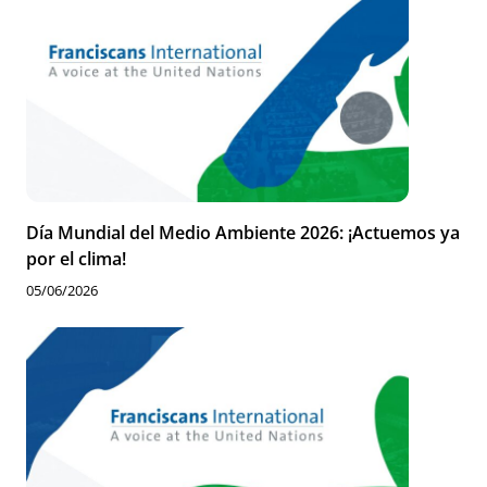
Día Mundial del Medio Ambiente 2026: ¡Actuemos ya
por el clima!
05/06/2026