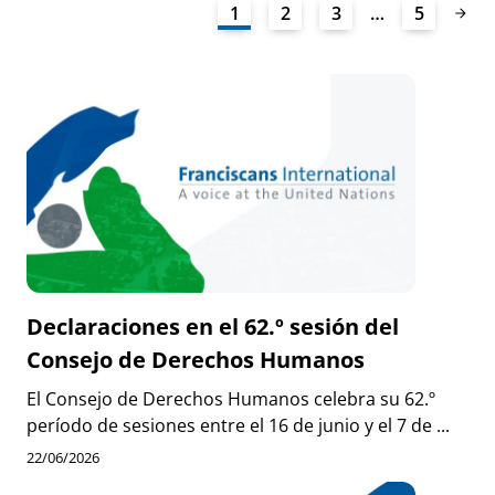
1
2
3
…
5
Declaraciones en el 62.º sesión del
Consejo de Derechos Humanos
El Consejo de Derechos Humanos celebra su 62.º
período de sesiones entre el 16 de junio y el 7 de ...
22/06/2026