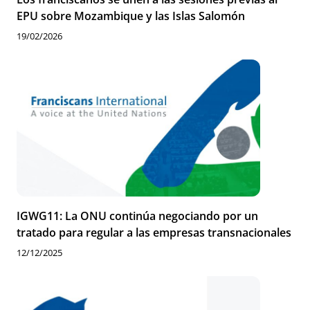
EPU sobre Mozambique y las Islas Salomón
19/02/2026
IGWG11: La ONU continúa negociando por un
tratado para regular a las empresas transnacionales
12/12/2025