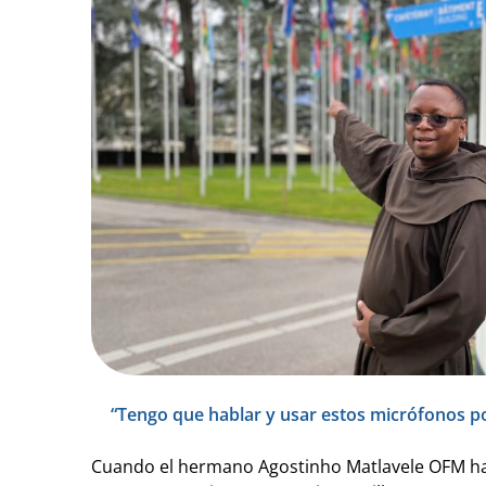
“Tengo que hablar y usar estos micrófonos p
Cuando el hermano Agostinho Matlavele OFM ha