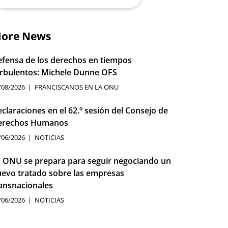
ore News
fensa de los derechos en tiempos
rbulentos: Michele Dunne OFS
/08/2026
FRANCISCANOS EN LA ONU
claraciones en el 62.º sesión del Consejo de
erechos Humanos
/06/2026
NOTICIAS
 ONU se prepara para seguir negociando un
evo tratado sobre las empresas
ansnacionales
/06/2026
NOTICIAS