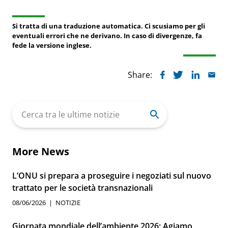
Si tratta di una traduzione automatica. Ci scusiamo per gli
eventuali errori che ne derivano. In caso di divergenze, fa
fede la versione inglese.
Share:
Search
for:
More News
L’ONU si prepara a proseguire i negoziati sul nuovo
trattato per le società transnazionali
08/06/2026
NOTIZIE
Giornata mondiale dell’ambiente 2026: Agiamo