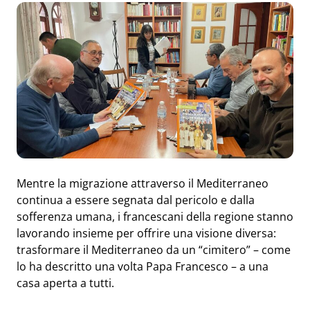
Mentre la migrazione attraverso il Mediterraneo
continua a essere segnata dal pericolo e dalla
sofferenza umana, i francescani della regione stanno
lavorando insieme per offrire una visione diversa:
trasformare il Mediterraneo da un “cimitero” – come
lo ha descritto una volta Papa Francesco – a una
casa aperta a tutti.