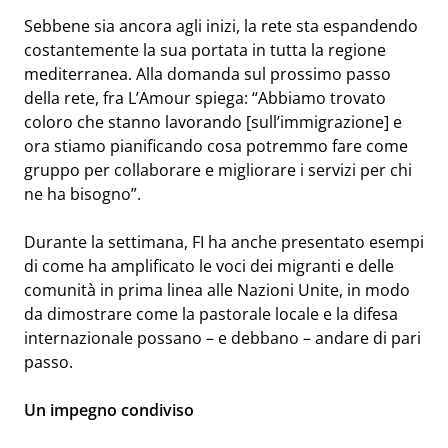
Sebbene sia ancora agli inizi, la rete sta espandendo
costantemente la sua portata in tutta la regione
mediterranea. Alla domanda sul prossimo passo
della rete, fra L’Amour spiega: “Abbiamo trovato
coloro che stanno lavorando [sull’immigrazione] e
ora stiamo pianificando cosa potremmo fare come
gruppo per collaborare e migliorare i servizi per chi
ne ha bisogno”.
Durante la settimana, FI ha anche presentato esempi
di come ha amplificato le voci dei migranti e delle
comunità in prima linea alle Nazioni Unite, in modo
da dimostrare come la pastorale locale e la difesa
internazionale possano – e debbano – andare di pari
passo.
Un impegno condiviso