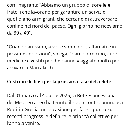
con i migranti: “Abbiamo un gruppo di sorelle e
fratelli che lavorano per garantire un servizio
quotidiano ai migranti che cercano di attraversare il
confine nel nord del paese. Ogni giorno ne riceviamo
da 30 a 40”.
“Quando arrivano, a volte sono feriti, affamati e in
pessime condizioni”, spiega, ‘diamo loro cibo, cure
mediche e vestiti perché hanno viaggiato molto per
arrivare a Marrakech’.
Costruire le basi per la prossima fase della Rete
Dal 31 marzo al 4 aprile 2025, la Rete Francescana
del Mediterraneo ha tenuto il suo incontro annuale a
Rodi, in Grecia, un’occasione per fare il punto sui
recenti progressi e definire le priorità collettive per
l’anno a venire.