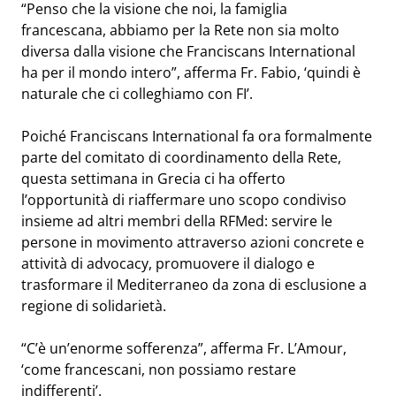
“Penso che la visione che noi, la famiglia
francescana, abbiamo per la Rete non sia molto
diversa dalla visione che Franciscans International
ha per il mondo intero”, afferma Fr. Fabio, ‘quindi è
naturale che ci colleghiamo con FI’.
Poiché Franciscans International fa ora formalmente
parte del comitato di coordinamento della Rete,
questa settimana in Grecia ci ha offerto
l’opportunità di riaffermare uno scopo condiviso
insieme ad altri membri della RFMed: servire le
persone in movimento attraverso azioni concrete e
attività di advocacy, promuovere il dialogo e
trasformare il Mediterraneo da zona di esclusione a
regione di solidarietà.
“C’è un’enorme sofferenza”, afferma Fr. L’Amour,
‘come francescani, non possiamo restare
indifferenti’.