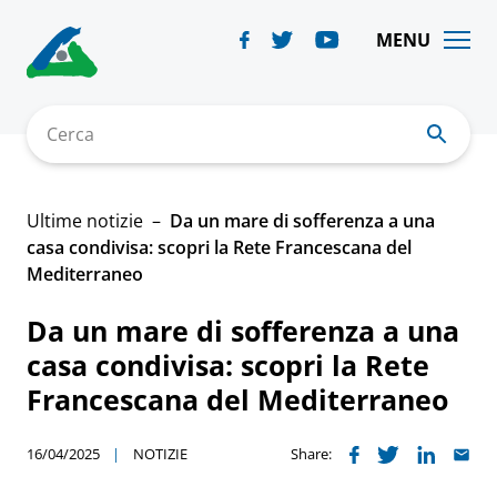
Skip
to
MENU
content
Cerca
Ultime notizie
Da un mare di sofferenza a una
casa condivisa: scopri la Rete Francescana del
Mediterraneo
Da un mare di sofferenza a una
casa condivisa: scopri la Rete
Francescana del Mediterraneo
16/04/2025
NOTIZIE
Share: