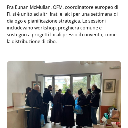
Fra Eunan McMullan, OFM, coordinatore europeo di
FI, si è unito ad altri frati e laici per una settimana di
dialogo e pianificazione strategica. Le sessioni
includevano workshop, preghiera comune e
sostegno a progetti locali presso il convento, come
la distribuzione di cibo.