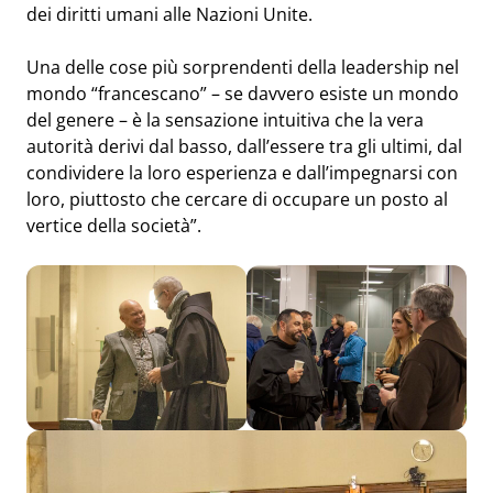
dei diritti umani alle Nazioni Unite.
Una delle cose più sorprendenti della leadership nel
mondo “francescano” – se davvero esiste un mondo
del genere – è la sensazione intuitiva che la vera
autorità derivi dal basso, dall’essere tra gli ultimi, dal
condividere la loro esperienza e dall’impegnarsi con
loro, piuttosto che cercare di occupare un posto al
vertice della società”.