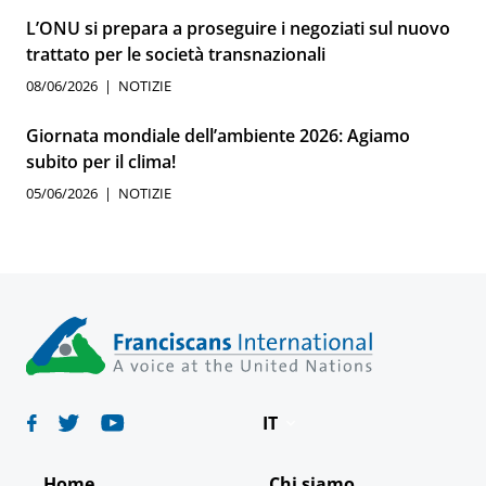
L’ONU si prepara a proseguire i negoziati sul nuovo
trattato per le società transnazionali
08/06/2026
NOTIZIE
Giornata mondiale dell’ambiente 2026: Agiamo
subito per il clima!
05/06/2026
NOTIZIE
IT
Deutsch
Home
Chi siamo