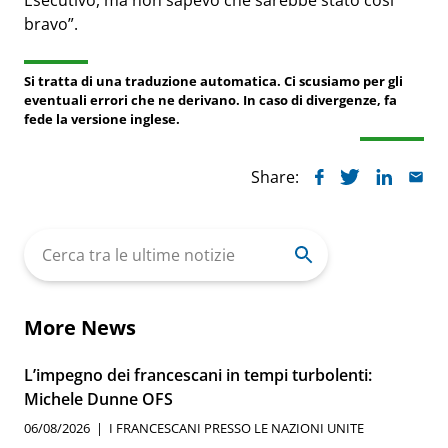
bravo”.
Si tratta di una traduzione automatica. Ci scusiamo per gli
eventuali errori che ne derivano. In caso di divergenze, fa
fede la versione inglese.
Share:
Search
for:
More News
L’impegno dei francescani in tempi turbolenti:
Michele Dunne OFS
06/08/2026
I FRANCESCANI PRESSO LE NAZIONI UNITE