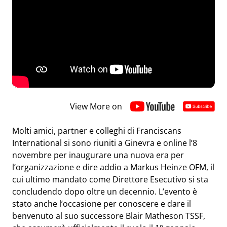
View More on
Molti amici, partner e colleghi di Franciscans
International si sono riuniti a Ginevra e online l’8
novembre per inaugurare una nuova era per
l’organizzazione e dire addio a Markus Heinze OFM, il
cui ultimo mandato come Direttore Esecutivo si sta
concludendo dopo oltre un decennio. L’evento è
stato anche l’occasione per conoscere e dare il
benvenuto al suo successore Blair Matheson TSSF,