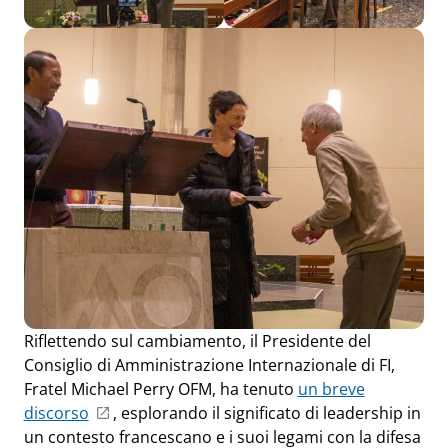
Riflettendo sul cambiamento, il Presidente del
Consiglio di Amministrazione Internazionale di FI,
Fratel Michael Perry OFM, ha tenuto
un breve
discorso
, esplorando il significato di leadership in
un contesto francescano e i suoi legami con la difesa