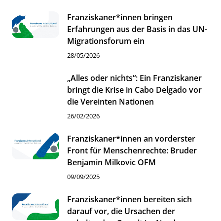
Franziskaner*innen bringen
Erfahrungen aus der Basis in das UN-
Migrationsforum ein
28/05/2026
„Alles oder nichts“: Ein Franziskaner
bringt die Krise in Cabo Delgado vor
die Vereinten Nationen
26/02/2026
Franziskaner*innen an vorderster
Front für Menschenrechte: Bruder
Benjamin Milkovic OFM
09/09/2025
Franziskaner*innen bereiten sich
darauf vor, die Ursachen der