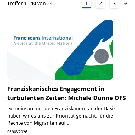
Treffer
1 - 10
von 24
1
2
3
Franziskanisches Engagement in
turbulenten Zeiten: Michele Dunne OFS
Gemeinsam mit den Franziskanern an der Basis
haben wir es uns zur Priorität gemacht, für die
Rechte von Migranten auf ...
06/08/2026