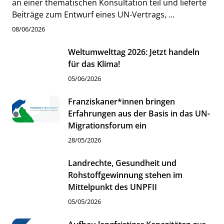
an einer thematischen Konsultation teil und lieferte
Beiträge zum Entwurf eines UN-Vertrags, ...
08/06/2026
Weltumwelttag 2026: Jetzt handeln
für das Klima!
05/06/2026
Franziskaner*innen bringen
Erfahrungen aus der Basis in das UN-
Migrationsforum ein
28/05/2026
Landrechte, Gesundheit und
Rohstoffgewinnung stehen im
Mittelpunkt des UNPFII
05/05/2026