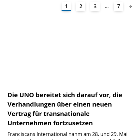
1
2
3
…
7
Die UNO bereitet sich darauf vor, die
Verhandlungen über einen neuen
Vertrag für transnationale
Unternehmen fortzusetzen
Franciscans International nahm am 28. und 29. Mai