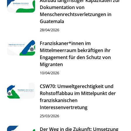
Aufbau langfristiger Kapazitäten zur
Dokumentation von
Menschenrechtsverletzungen in
Guatemala
28/04/2026
Franziskaner*innen im
Mittelmeerraum bekräftigen ihr
Engagement für den Schutz von
Migranten
10/04/2026
CSW70: Umweltgerechtigkeit und
Rohstoffabbau im Mittelpunkt der
franziskanischen
Interessenvertretung
25/03/2026
Der Weg in die Zukunft: Umsetzung