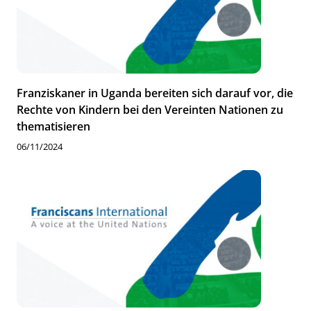
Franziskaner in Uganda bereiten sich darauf vor, die
Rechte von Kindern bei den Vereinten Nationen zu
thematisieren
06/11/2024