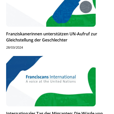
Franziskanerinnen unterstützen UN-Aufruf zur
Gleichstellung der Geschlechter
28/03/2024
Internationaler Tag der Migranten: Die Würde von