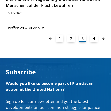
Menschen auf der Flucht bewahren
18/12/2023
Treffer
21 - 30
von 39
1
2
3
4
Subscribe
Would you like to become part of Franciscan
action at the United Nations?
Sign up for our newsletter and get the latest
developments on our common struggle for justice