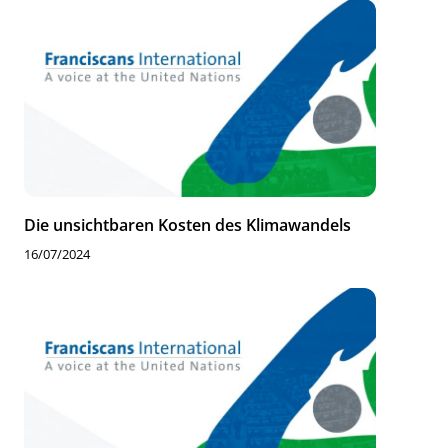
Die unsichtbaren Kosten des Klimawandels
16/07/2024