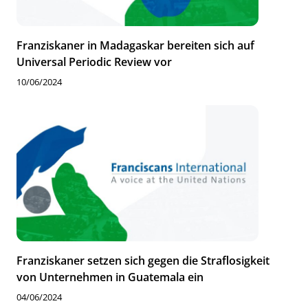
Franziskaner in Madagaskar bereiten sich auf
Universal Periodic Review vor
10/06/2024
Franziskaner setzen sich gegen die Straflosigkeit
von Unternehmen in Guatemala ein
04/06/2024