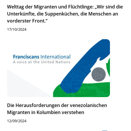
Welttag der Migranten und Flüchtlinge: „Wir sind die
Unterkünfte, die Suppenküchen, die Menschen an
vorderster Front.“
17/10/2024
Die Herausforderungen der venezolanischen
Migranten in Kolumbien verstehen
12/09/2024