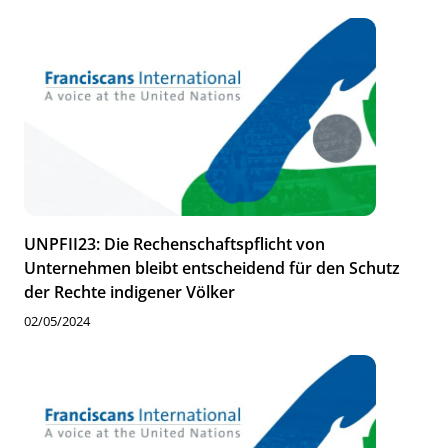
UNPFII23: Die Rechenschaftspflicht von
Unternehmen bleibt entscheidend für den Schutz
der Rechte indigener Völker
02/05/2024