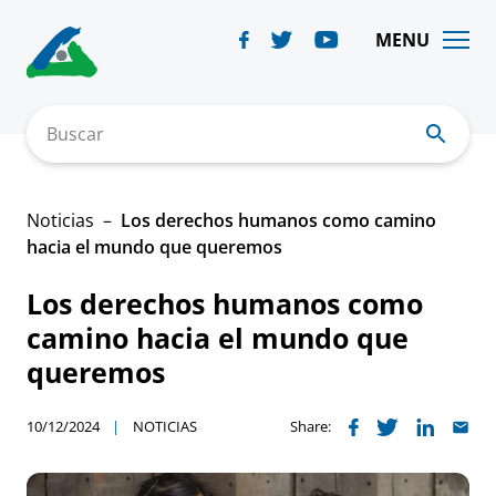
Skip
to
MENU
content
Buscar
Noticias
Los derechos humanos como camino
hacia el mundo que queremos
Los derechos humanos como
camino hacia el mundo que
queremos
10/12/2024
NOTICIAS
Share: