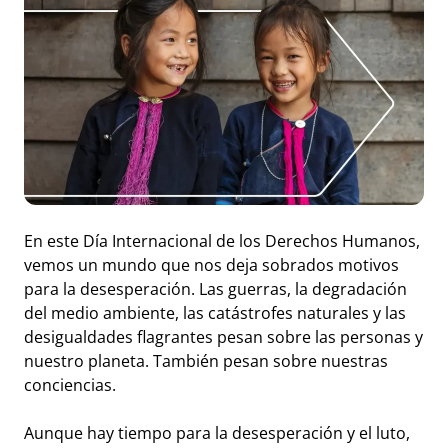
En este Día Internacional de los Derechos Humanos,
vemos un mundo que nos deja sobrados motivos
para la desesperación. Las guerras, la degradación
del medio ambiente, las catástrofes naturales y las
desigualdades flagrantes pesan sobre las personas y
nuestro planeta. También pesan sobre nuestras
conciencias.
Aunque hay tiempo para la desesperación y el luto,