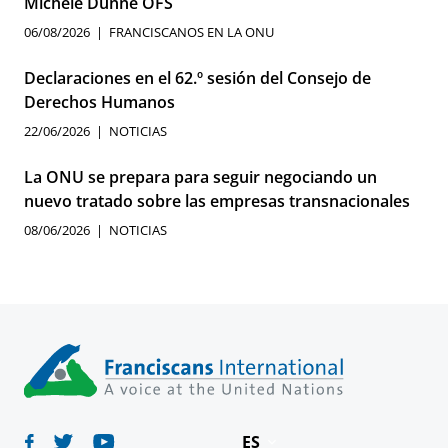
Michele Dunne OFS
06/08/2026
FRANCISCANOS EN LA ONU
Declaraciones en el 62.º sesión del Consejo de
Derechos Humanos
22/06/2026
NOTICIAS
La ONU se prepara para seguir negociando un
nuevo tratado sobre las empresas transnacionales
08/06/2026
NOTICIAS
ES