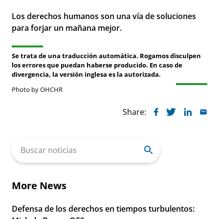
Los derechos humanos son una vía de soluciones
para forjar un mañana mejor.
Se trata de una traducción automática. Rogamos disculpen
los errores que puedan haberse producido. En caso de
divergencia, la versión inglesa es la autorizada.
Photo by OHCHR
Share:
Search
for:
More News
Defensa de los derechos en tiempos turbulentos: