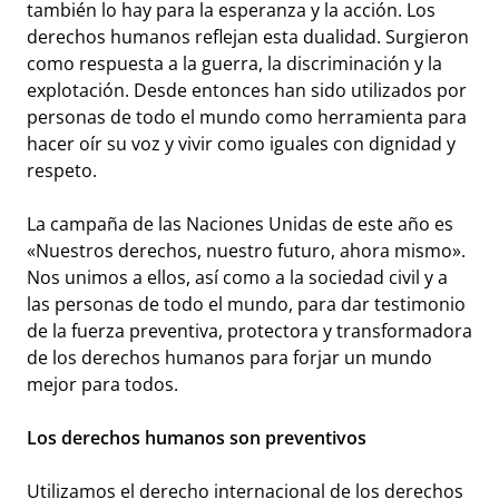
también lo hay para la esperanza y la acción. Los
derechos humanos reflejan esta dualidad. Surgieron
como respuesta a la guerra, la discriminación y la
explotación. Desde entonces han sido utilizados por
personas de todo el mundo como herramienta para
hacer oír su voz y vivir como iguales con dignidad y
respeto.
La campaña de las Naciones Unidas de este año es
«Nuestros derechos, nuestro futuro, ahora mismo».
Nos unimos a ellos, así como a la sociedad civil y a
las personas de todo el mundo, para dar testimonio
de la fuerza preventiva, protectora y transformadora
de los derechos humanos para forjar un mundo
mejor para todos.
Los derechos humanos son preventivos
Utilizamos el derecho internacional de los derechos