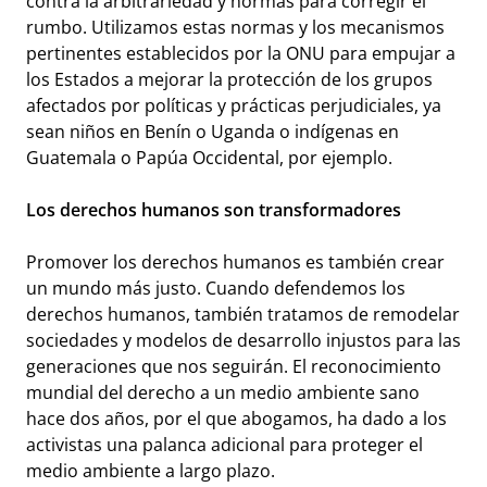
contra la arbitrariedad y normas para corregir el
rumbo. Utilizamos estas normas y los mecanismos
pertinentes establecidos por la ONU para empujar a
los Estados a mejorar la protección de los grupos
afectados por políticas y prácticas perjudiciales, ya
sean niños en Benín o Uganda o indígenas en
Guatemala o Papúa Occidental, por ejemplo.
Los derechos humanos son transformadores
Promover los derechos humanos es también crear
un mundo más justo. Cuando defendemos los
derechos humanos, también tratamos de remodelar
sociedades y modelos de desarrollo injustos para las
generaciones que nos seguirán. El reconocimiento
mundial del derecho a un medio ambiente sano
hace dos años, por el que abogamos, ha dado a los
activistas una palanca adicional para proteger el
medio ambiente a largo plazo.