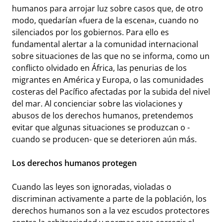
humanos para arrojar luz sobre casos que, de otro
modo, quedarían «fuera de la escena», cuando no
silenciados por los gobiernos. Para ello es
fundamental alertar a la comunidad internacional
sobre situaciones de las que no se informa, como un
conflicto olvidado en África, las penurias de los
migrantes en América y Europa, o las comunidades
costeras del Pacífico afectadas por la subida del nivel
del mar. Al concienciar sobre las violaciones y
abusos de los derechos humanos, pretendemos
evitar que algunas situaciones se produzcan o -
cuando se producen- que se deterioren aún más.
Los derechos humanos protegen
Cuando las leyes son ignoradas, violadas o
discriminan activamente a parte de la población, los
derechos humanos son a la vez escudos protectores