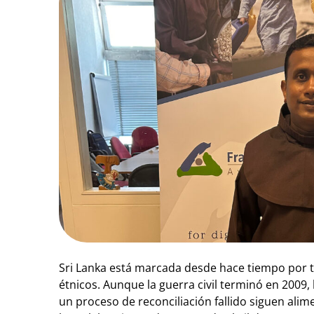
Sri Lanka está marcada desde hace tiempo por 
étnicos. Aunque la guerra civil terminó en 2009, l
un proceso de reconciliación fallido siguen alim