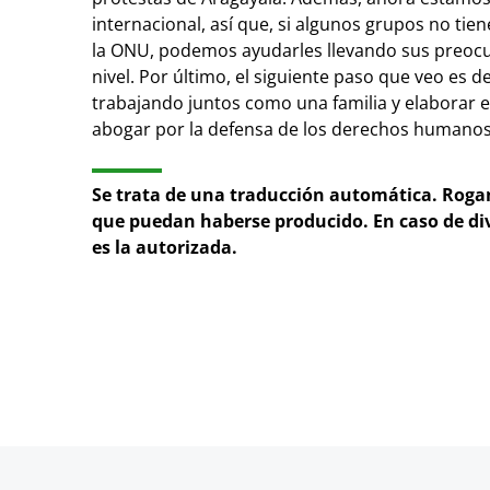
internacional, así que, si algunos grupos no ti
la ONU, podemos ayudarles llevando sus preocu
nivel. Por último, el siguiente paso que veo es 
trabajando juntos como una familia y elaborar 
abogar por la defensa de los derechos humano
Se trata de una traducción automática. Roga
que puedan haberse producido. En caso de div
es la autorizada.