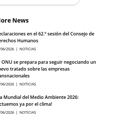
ore News
claraciones en el 62.º sesión del Consejo de
erechos Humanos
/06/2026
NOTICIAS
 ONU se prepara para seguir negociando un
evo tratado sobre las empresas
ansnacionales
/06/2026
NOTICIAS
a Mundial del Medio Ambiente 2026:
ctuemos ya por el clima!
/06/2026
NOTICIAS