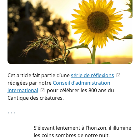
Cet article fait partie d’une
série de réflexions
rédigées par notre
Conseil d’administration
international
pour célébrer les 800 ans du
Cantique des créatures.
• • •
S’élevant lentement à l’horizon, il illumine
les coins sombres de notre nuit.