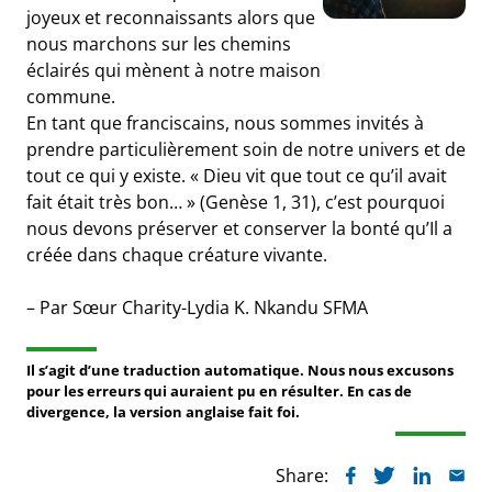
joyeux et reconnaissants alors que
nous marchons sur les chemins
éclairés qui mènent à notre maison
commune.
En tant que franciscains, nous sommes invités à
prendre particulièrement soin de notre univers et de
tout ce qui y existe. « Dieu vit que tout ce qu’il avait
fait était très bon… » (Genèse 1, 31), c’est pourquoi
nous devons préserver et conserver la bonté qu’Il a
créée dans chaque créature vivante.
– Par Sœur Charity-Lydia K. Nkandu SFMA
Il s’agit d’une traduction automatique. Nous nous excusons
pour les erreurs qui auraient pu en résulter. En cas de
divergence, la version anglaise fait foi.
Share: