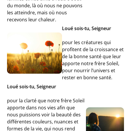
du monde, là où nous ne pouvons
les atteindre, mais où nous
recevons leur chaleur.
Loué sois-tu, Seigneur
pour les créatures qui
profitent de la croissance et
de la bonne santé que leur
apporte notre frère Soleil,
pour nourrir l’univers et
rester en bonne santé.
Loué sois-tu, Seigneur
pour la clarté que notre frère Soleil
apporte dans nos vies afin que
nous puissions voir la beauté des
différentes couleurs, nuances et
formes de la vie, qui nous rend