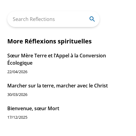
Search
for:
More Réflexions spirituelles
Sœur Mère Terre et l’Appel à la Conversion
Écologique
22/04/2026
Marcher sur la terre, marcher avec le Christ
30/03/2026
Bienvenue, sœur Mort
17/12/2025