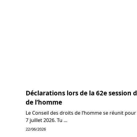
Déclarations lors de la 62e session 
de l’homme
Le Conseil des droits de l’homme se réunit pour 
7 juillet 2026. Tu ...
22/06/2026