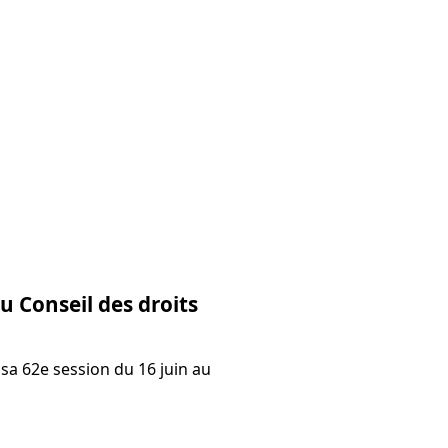
du Conseil des droits
sa 62e session du 16 juin au