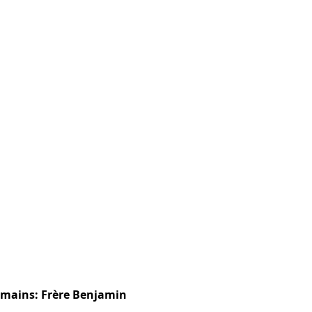
Humains: Frère Benjamin