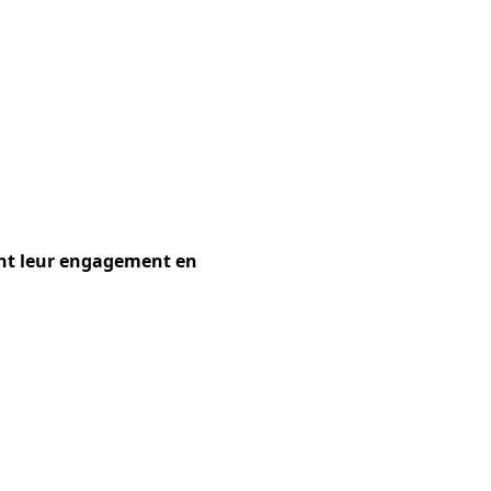
ent leur engagement en