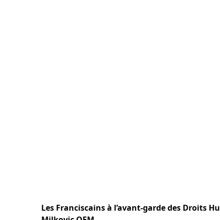
Les Franciscains à l’avant-garde des Droits 
Milkovic OFM