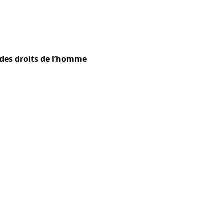
 des droits de l’homme