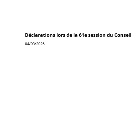
Déclarations lors de la 61e session du Conseil
04/03/2026