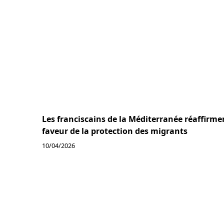
Les franciscains de la Méditerranée réaffirm
faveur de la protection des migrants
10/04/2026