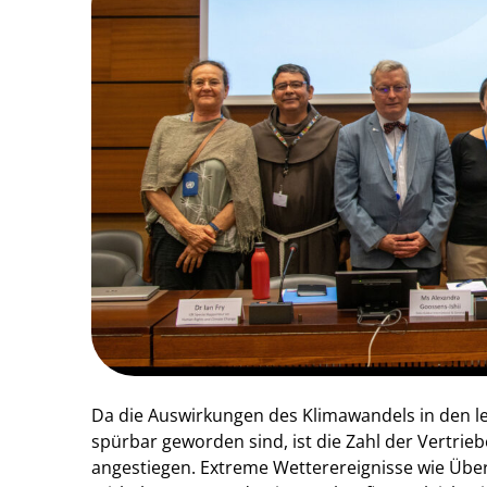
Da die Auswirkungen des Klimawandels in den 
spürbar geworden sind, ist die Zahl der Vertrieb
angestiegen. Extreme Wetterereignisse wie 