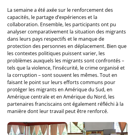
La semaine a été axée sur le renforcement des
capacités, le partage d’expériences et la
collaboration. Ensemble, les participants ont pu
analyser comparativement la situation des migrants
dans leurs pays respectifs et le manque de
protection des personnes en déplacement. Bien que
les contextes politiques puissent varier, les
problèmes auxquels les migrants sont confrontés –
tels que la violence, l’insécurité, le crime organisé et
la corruption – sont souvent les mêmes. Tout en
faisant le point sur leurs efforts communs pour
protéger les migrants en Amérique du Sud, en
Amérique centrale et en Amérique du Nord, les
partenaires franciscains ont également réfléchi à la
manière dont leur travail peut être renforcé.