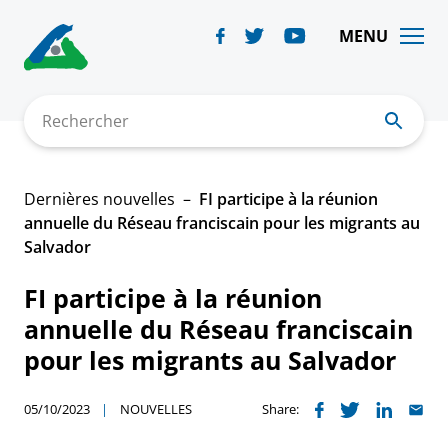
Skip
to
MENU
content
Rechercher
Dernières nouvelles
FI participe à la réunion
annuelle du Réseau franciscain pour les migrants au
Salvador
FI participe à la réunion
annuelle du Réseau franciscain
pour les migrants au Salvador
05/10/2023
NOUVELLES
Share: