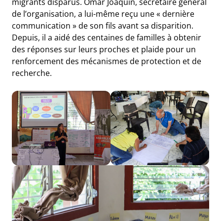
migrants disparus. Omar Joaquin, secrétaire général
de l’organisation, a lui-même reçu une « dernière
communication » de son fils avant sa disparition.
Depuis, il a aidé des centaines de familles à obtenir
des réponses sur leurs proches et plaide pour un
renforcement des mécanismes de protection et de
recherche.