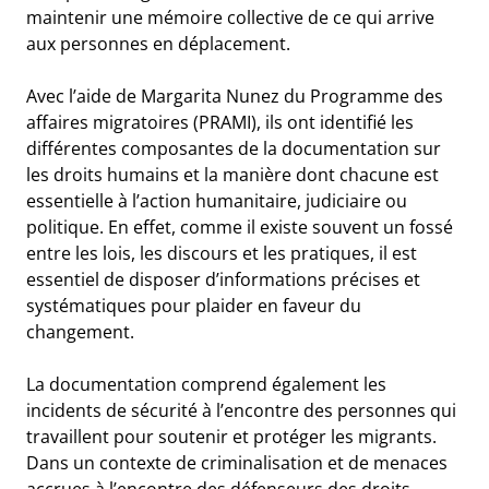
maintenir une mémoire collective de ce qui arrive
aux personnes en déplacement.
Avec l’aide de Margarita Nunez du Programme des
affaires migratoires (PRAMI), ils ont identifié les
différentes composantes de la documentation sur
les droits humains et la manière dont chacune est
essentielle à l’action humanitaire, judiciaire ou
politique. En effet, comme il existe souvent un fossé
entre les lois, les discours et les pratiques, il est
essentiel de disposer d’informations précises et
systématiques pour plaider en faveur du
changement.
La documentation comprend également les
incidents de sécurité à l’encontre des personnes qui
travaillent pour soutenir et protéger les migrants.
Dans un contexte de criminalisation et de menaces
accrues à l’encontre des défenseurs des droits