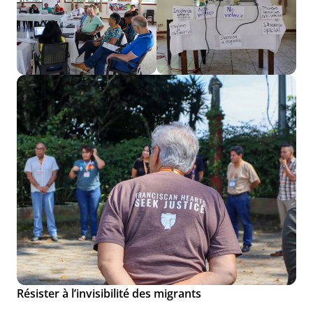
Résister à l’invisibilité des migrants