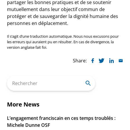
partager les bonnes pratiques et de se soutenir
mutuellement dans leur objectif commun de
protéger et de sauvegarder la dignité humaine des
personnes en déplacement.
Il s’agit d’une traduction automatique. Nous nous excusons pour
les erreurs qui auraient pu en résulter. En cas de divergence, la
version anglaise fait foi.
Share:
Search
for:
More News
L’engagement franciscain en ces temps troublés :
Michele Dunne OSF