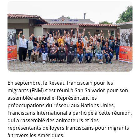
En septembre, le Réseau franciscain pour les
migrants (FNM) s’est réuni à San Salvador pour son
assemblée annuelle. Représentant les
préoccupations du réseau aux Nations Unies,
Franciscans International a participé à cette réunion,
qui a rassemblé des animateurs et des
représentants de foyers franciscains pour migrants
à travers les Amériques.