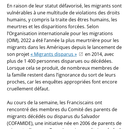
En raison de leur statut défavorisé, les migrants sont
vulnérables à une multitude de violations des droits
humains, y compris la traite des êtres humains, les
meurtres et les disparitions forcées. Selon
l’Organisation internationale pour les migrations
(OIM), 2022 a été l’année la plus meurtrière pour les
migrants dans les Amériques depuis le lancement de
son projet
« Migrants disparus »
en 2014, avec
plus de 1 400 personnes disparues ou décédées.
Lorsque cela se produit, de nombreux membres de
la famille restent dans l’ignorance du sort de leurs
proches, car les enquêtes appropriées font encore
cruellement défaut.
Au cours de la semaine, les Franciscains ont
rencontré des membres du Comité des parents de
migrants décédés ou disparus du Salvador
(COFAMIDE), une initiative née en 2006 de parents de