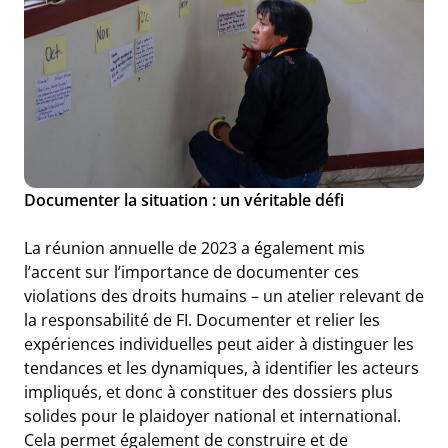
Documenter la situation : un véritable défi
La réunion annuelle de 2023 a également mis
l’accent sur l’importance de documenter ces
violations des droits humains – un atelier relevant de
la responsabilité de FI. Documenter et relier les
expériences individuelles peut aider à distinguer les
tendances et les dynamiques, à identifier les acteurs
impliqués, et donc à constituer des dossiers plus
solides pour le plaidoyer national et international.
Cela permet également de construire et de