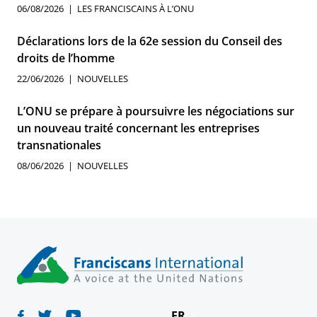
06/08/2026
LES FRANCISCAINS À L’ONU
Déclarations lors de la 62e session du Conseil des
droits de l’homme
22/06/2026
NOUVELLES
L’ONU se prépare à poursuivre les négociations sur
un nouveau traité concernant les entreprises
transnationales
08/06/2026
NOUVELLES
FR