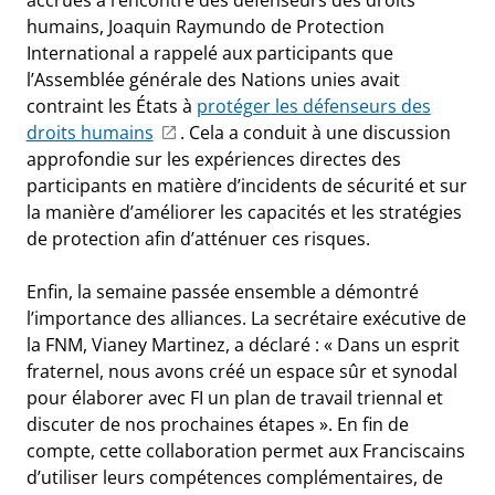
humains, Joaquin Raymundo de Protection
International a rappelé aux participants que
l’Assemblée générale des Nations unies avait
contraint les États à
protéger les défenseurs des
droits humains
. Cela a conduit à une discussion
approfondie sur les expériences directes des
participants en matière d’incidents de sécurité et sur
la manière d’améliorer les capacités et les stratégies
de protection afin d’atténuer ces risques.
Enfin, la semaine passée ensemble a démontré
l’importance des alliances. La secrétaire exécutive de
la FNM, Vianey Martinez, a déclaré : « Dans un esprit
fraternel, nous avons créé un espace sûr et synodal
pour élaborer avec FI un plan de travail triennal et
discuter de nos prochaines étapes ». En fin de
compte, cette collaboration permet aux Franciscains
d’utiliser leurs compétences complémentaires, de