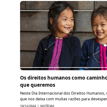
Os direitos humanos como caminh
que queremos
Neste Dia Internacional dos Direitos Humano
que nos deixa com muitas razões para desesperar
10/12/2024
NOTÍCIAS