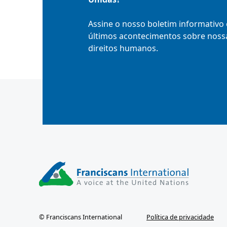
Assine o nosso boletim informativo 
últimos acontecimentos sobre nossa
direitos humanos.
© Franciscans International
Política de privacidade