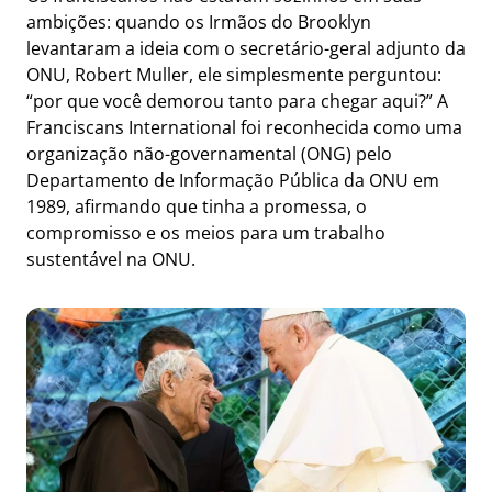
ambições: quando os Irmãos do Brooklyn
levantaram a ideia com o secretário-geral adjunto da
ONU, Robert Muller, ele simplesmente perguntou:
“por que você demorou tanto para chegar aqui?” A
Franciscans International foi reconhecida como uma
organização não-governamental (ONG) pelo
Departamento de Informação Pública da ONU em
1989, afirmando que tinha a promessa, o
compromisso e os meios para um trabalho
sustentável na ONU.