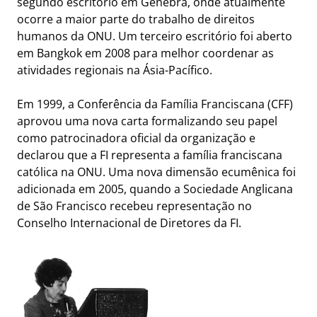
segundo escritório em Genebra, onde atualmente
ocorre a maior parte do trabalho de direitos
humanos da ONU. Um terceiro escritório foi aberto
em Bangkok em 2008 para melhor coordenar as
atividades regionais na Ásia-Pacífico.
Em 1999, a Conferência da Família Franciscana (CFF)
aprovou uma nova carta formalizando seu papel
como patrocinadora oficial da organização e
declarou que a FI representa a família franciscana
católica na ONU. Uma nova dimensão ecumênica foi
adicionada em 2005, quando a Sociedade Anglicana
de São Francisco recebeu representação no
Conselho Internacional de Diretores da FI.