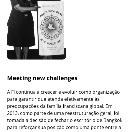
Meeting new challenges
A FI continua a crescer e evoluir como organização
para garantir que atenda efetivamente às
preocupações da família franciscana global. Em
2013, como parte de uma reestruturação geral, foi
tomada a decisão de fechar o escritório de Bangkok
para reforçar sua posição como uma ponte entre a