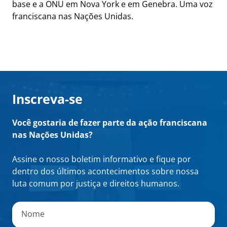
base e a ONU em Nova York e em Genebra. Uma voz
franciscana nas Nações Unidas.
Inscreva-se
Você gostaria de fazer parte da ação franciscana
nas Nações Unidas?
Assine o nosso boletim informativo e fique por
dentro dos últimos acontecimentos sobre nossa
luta comum por justiça e direitos humanos.
"
*
"
indica
Nome
campos