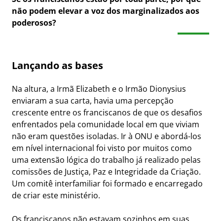
não podem elevar a voz dos marginalizados aos
poderosos?
Lançando as bases
Na altura, a Irmã Elizabeth e o Irmão Dionysius
enviaram a sua carta, havia uma percepção
crescente entre os franciscanos de que os desafios
enfrentados pela comunidade local em que viviam
não eram questões isoladas. Ir à ONU e abordá-los
em nível internacional foi visto por muitos como
uma extensão lógica do trabalho já realizado pelas
comissões de Justiça, Paz e Integridade da Criação.
Um comitê interfamiliar foi formado e encarregado
de criar este ministério.
Os franciscanos não estavam sozinhos em suas