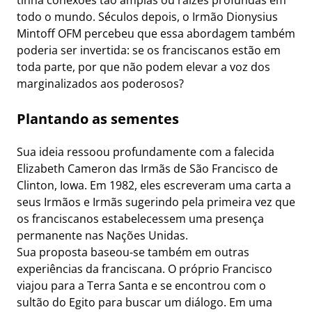
todo o mundo. Séculos depois, o Irmão Dionysius
Mintoff OFM percebeu que essa abordagem também
poderia ser invertida: se os franciscanos estão em
toda parte, por que não podem elevar a voz dos
marginalizados aos poderosos?
Plantando as sementes
Sua ideia ressoou profundamente com a falecida
Elizabeth Cameron das Irmãs de São Francisco de
Clinton, Iowa. Em 1982, eles escreveram uma carta a
seus Irmãos e Irmãs sugerindo pela primeira vez que
os franciscanos estabelecessem uma presença
permanente nas Nações Unidas.
Sua proposta baseou-se também em outras
experiências da franciscana. O próprio Francisco
viajou para a Terra Santa e se encontrou com o
sultão do Egito para buscar um diálogo. Em uma