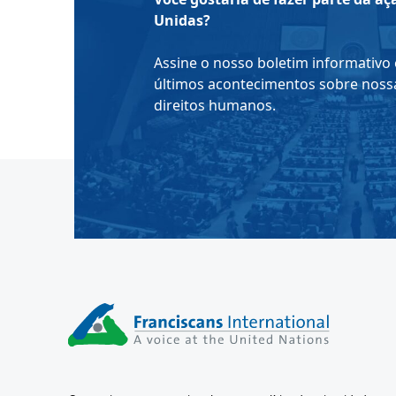
Unidas?
Assine o nosso boletim informativo 
últimos acontecimentos sobre nossa
direitos humanos.