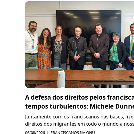
A defesa dos direitos pelos francis
tempos turbulentos: Michele Dunn
Juntamente com os franciscanos nas bases, fize
direitos dos migrantes em todo o mundo a nossa 
06/08/2026
FRANCISCANOS NA ONU