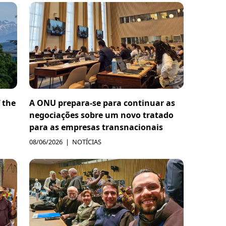
 the
A ONU prepara-se para continuar as
negociações sobre um novo tratado
para as empresas transnacionais
08/06/2026
NOTÍCIAS