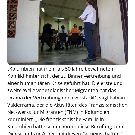
„Kolumbien hat mehr als 50 Jahre bewaffneten
Konflikt hinter sich, der zu Binnenvertreibung und
einer humanitären Krise geführt hat. Die erste und
zweite Welle venezolanischer Migranten hat das
Drama der Vertreibung noch verstärkt“, sagt Fabián
Valderrama, der die Aktivitäten des Franziskanischen
Netzwerks für Migranten (FNM) in Kolumbien
koordiniert. „Die franziskanische Familie in
Kolumbien hatte schon immer diese Berufung zum
Dienst und zur Arbeit mit diesen Gemeinschaften.“