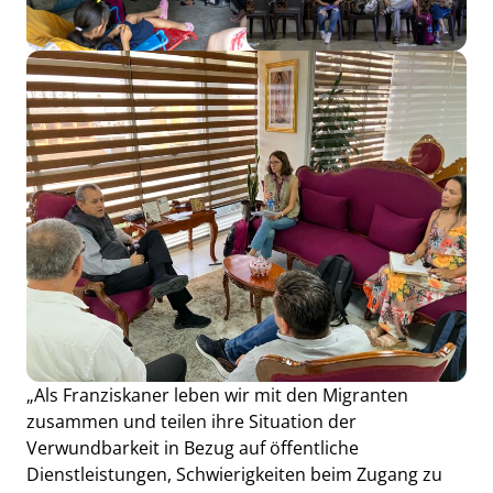
„Als Franziskaner leben wir mit den Migranten
zusammen und teilen ihre Situation der
Verwundbarkeit in Bezug auf öffentliche
Dienstleistungen, Schwierigkeiten beim Zugang zu