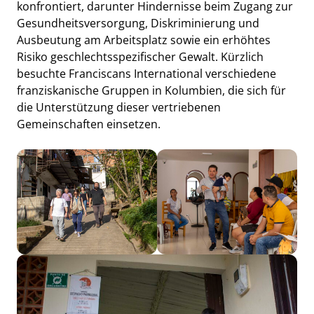
konfrontiert, darunter Hindernisse beim Zugang zur
Gesundheitsversorgung, Diskriminierung und
Ausbeutung am Arbeitsplatz sowie ein erhöhtes
Risiko geschlechtsspezifischer Gewalt. Kürzlich
besuchte Franciscans International verschiedene
franziskanische Gruppen in Kolumbien, die sich für
die Unterstützung dieser vertriebenen
Gemeinschaften einsetzen.