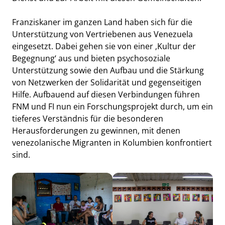
Franziskaner im ganzen Land haben sich für die
Unterstützung von Vertriebenen aus Venezuela
eingesetzt. Dabei gehen sie von einer ‚Kultur der
Begegnung‘ aus und bieten psychosoziale
Unterstützung sowie den Aufbau und die Stärkung
von Netzwerken der Solidarität und gegenseitigen
Hilfe. Aufbauend auf diesen Verbindungen führen
FNM und FI nun ein Forschungsprojekt durch, um ein
tieferes Verständnis für die besonderen
Herausforderungen zu gewinnen, mit denen
venezolanische Migranten in Kolumbien konfrontiert
sind.