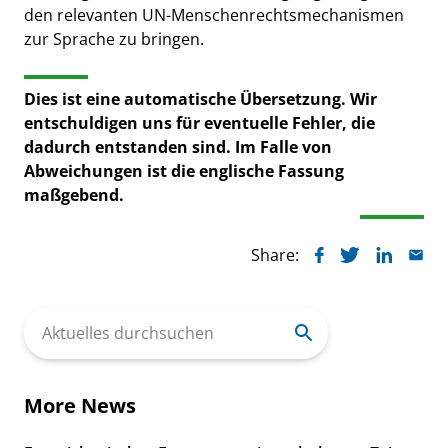
den relevanten UN-Menschenrechtsmechanismen
zur Sprache zu bringen.
Dies ist eine automatische Übersetzung. Wir
entschuldigen uns für eventuelle Fehler, die
dadurch entstanden sind. Im Falle von
Abweichungen ist die englische Fassung
maßgebend.
Share:
Search
for:
More News