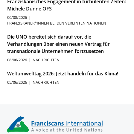
Franziskanisches Engagement in turbulenten Zeiten:
Michele Dunne OFS
06/08/2026
FRANZISKANER*INNEN BEI DEN VEREINTEN NATIONEN
Die UNO bereitet sich darauf vor, die
Verhandlungen über einen neuen Vertrag für
transnationale Unternehmen fortzusetzen
08/06/2026
NACHRICHTEN
Weltumwelttag 2026: Jetzt handeln für das Klima!
05/06/2026
NACHRICHTEN