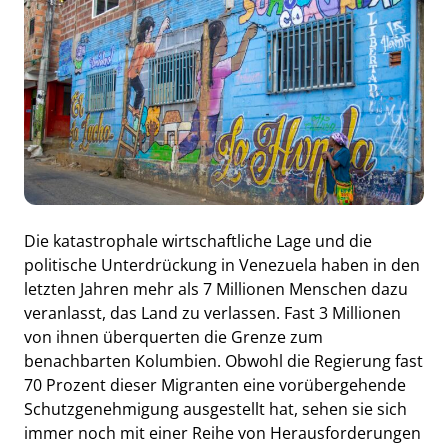
Die katastrophale wirtschaftliche Lage und die
politische Unterdrückung in Venezuela haben in den
letzten Jahren mehr als 7 Millionen Menschen dazu
veranlasst, das Land zu verlassen. Fast 3 Millionen
von ihnen überquerten die Grenze zum
benachbarten Kolumbien. Obwohl die Regierung fast
70 Prozent dieser Migranten eine vorübergehende
Schutzgenehmigung ausgestellt hat, sehen sie sich
immer noch mit einer Reihe von Herausforderungen