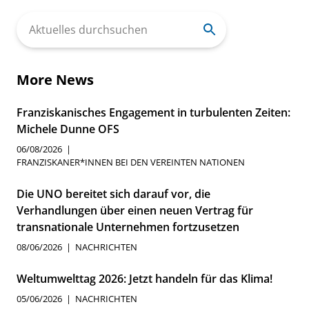
Search
for:
More News
Franziskanisches Engagement in turbulenten Zeiten:
Michele Dunne OFS
06/08/2026
FRANZISKANER*INNEN BEI DEN VEREINTEN NATIONEN
Die UNO bereitet sich darauf vor, die
Verhandlungen über einen neuen Vertrag für
transnationale Unternehmen fortzusetzen
08/06/2026
NACHRICHTEN
Weltumwelttag 2026: Jetzt handeln für das Klima!
05/06/2026
NACHRICHTEN