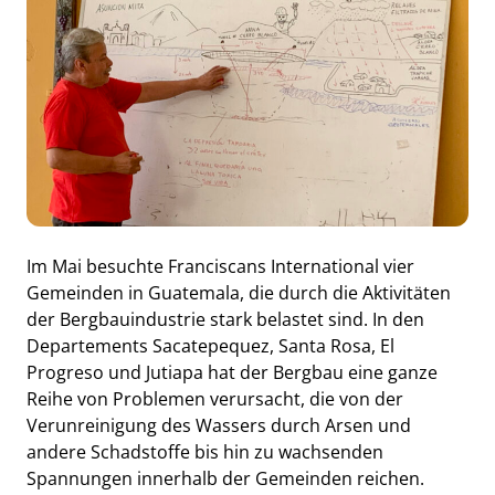
Im Mai besuchte Franciscans International vier
Gemeinden in Guatemala, die durch die Aktivitäten
der Bergbauindustrie stark belastet sind. In den
Departements Sacatepequez, Santa Rosa, El
Progreso und Jutiapa hat der Bergbau eine ganze
Reihe von Problemen verursacht, die von der
Verunreinigung des Wassers durch Arsen und
andere Schadstoffe bis hin zu wachsenden
Spannungen innerhalb der Gemeinden reichen.