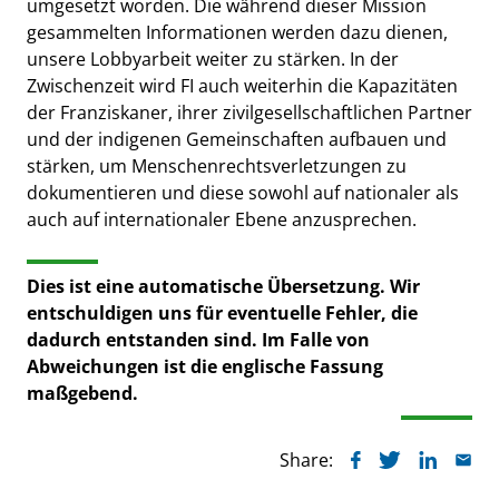
umgesetzt worden. Die während dieser Mission
gesammelten Informationen werden dazu dienen,
unsere Lobbyarbeit weiter zu stärken. In der
Zwischenzeit wird FI auch weiterhin die Kapazitäten
der Franziskaner, ihrer zivilgesellschaftlichen Partner
und der indigenen Gemeinschaften aufbauen und
stärken, um Menschenrechtsverletzungen zu
dokumentieren und diese sowohl auf nationaler als
auch auf internationaler Ebene anzusprechen.
Dies ist eine automatische Übersetzung. Wir
entschuldigen uns für eventuelle Fehler, die
dadurch entstanden sind. Im Falle von
Abweichungen ist die englische Fassung
maßgebend.
Share: