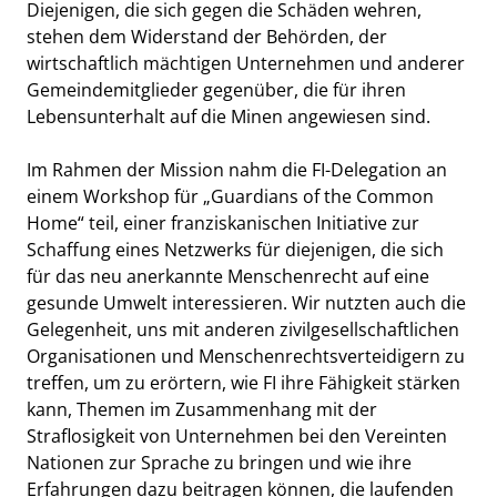
Diejenigen, die sich gegen die Schäden wehren,
stehen dem Widerstand der Behörden, der
wirtschaftlich mächtigen Unternehmen und anderer
Gemeindemitglieder gegenüber, die für ihren
Lebensunterhalt auf die Minen angewiesen sind.
Im Rahmen der Mission nahm die FI-Delegation an
einem Workshop für „Guardians of the Common
Home“ teil, einer franziskanischen Initiative zur
Schaffung eines Netzwerks für diejenigen, die sich
für das neu anerkannte Menschenrecht auf eine
gesunde Umwelt interessieren. Wir nutzten auch die
Gelegenheit, uns mit anderen zivilgesellschaftlichen
Organisationen und Menschenrechtsverteidigern zu
treffen, um zu erörtern, wie FI ihre Fähigkeit stärken
kann, Themen im Zusammenhang mit der
Straflosigkeit von Unternehmen bei den Vereinten
Nationen zur Sprache zu bringen und wie ihre
Erfahrungen dazu beitragen können, die laufenden