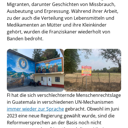
Migranten, darunter Geschichten von Missbrauch,
Ausbeutung und Erpressung. Während ihrer Arbeit,
zu der auch die Verteilung von Lebensmitteln und
Medikamenten an Mütter und ihre Kleinkinder
gehört, wurden die Franziskaner wiederholt von
Banden bedroht.
FI hat die sich verschlechternde Menschenrechtslage
in Guatemala in verschiedenen UN-Mechanismen
immer wieder zur Sprache
gebracht. Obwohl im Juni
2023 eine neue Regierung gewählt wurde, sind die
Reformversprechen an der Basis noch nicht