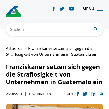
Skip
to
MENU
content
Suchen
Aktuelles
Franziskaner setzen sich gegen die
Straflosigkeit von Unternehmen in Guatemala ein
Franziskaner setzen sich gegen
die Straflosigkeit von
Unternehmen in Guatemala ein
04/06/2024
NACHRICHTEN
Share: