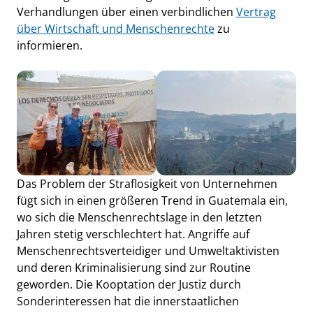
Verhandlungen über einen verbindlichen
Vertrag
über Wirtschaft und Menschenrechte
zu
informieren.
Das Problem der Straflosigkeit von Unternehmen
fügt sich in einen größeren Trend in Guatemala ein,
wo sich die Menschenrechtslage in den letzten
Jahren stetig verschlechtert hat. Angriffe auf
Menschenrechtsverteidiger und Umweltaktivisten
und deren Kriminalisierung sind zur Routine
geworden. Die Kooptation der Justiz durch
Sonderinteressen hat die innerstaatlichen