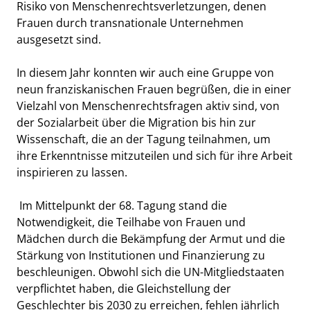
Risiko von Menschenrechtsverletzungen, denen
Frauen durch transnationale Unternehmen
ausgesetzt sind.
In diesem Jahr konnten wir auch eine Gruppe von
neun franziskanischen Frauen begrüßen, die in einer
Vielzahl von Menschenrechtsfragen aktiv sind, von
der Sozialarbeit über die Migration bis hin zur
Wissenschaft, die an der Tagung teilnahmen, um
ihre Erkenntnisse mitzuteilen und sich für ihre Arbeit
inspirieren zu lassen.
Im Mittelpunkt der 68. Tagung stand die
Notwendigkeit, die Teilhabe von Frauen und
Mädchen durch die Bekämpfung der Armut und die
Stärkung von Institutionen und Finanzierung zu
beschleunigen. Obwohl sich die UN-Mitgliedstaaten
verpflichtet haben, die Gleichstellung der
Geschlechter bis 2030 zu erreichen, fehlen jährlich