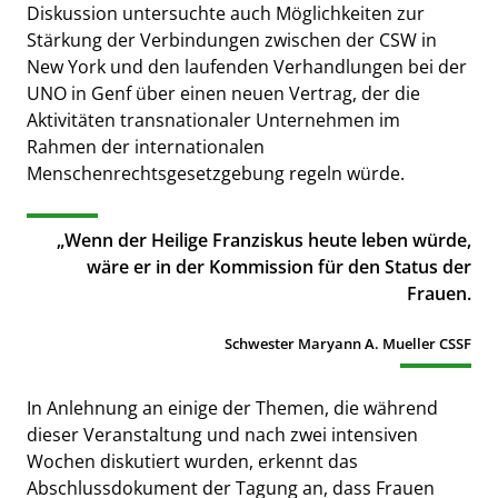
Diskussion untersuchte auch Möglichkeiten zur
Stärkung der Verbindungen zwischen der CSW in
New York und den laufenden Verhandlungen bei der
UNO in Genf über einen neuen Vertrag, der die
Aktivitäten transnationaler Unternehmen im
Rahmen der internationalen
Menschenrechtsgesetzgebung regeln würde.
„Wenn der Heilige Franziskus heute leben würde,
wäre er in der Kommission für den Status der
Frauen.
Schwester Maryann A. Mueller CSSF
In Anlehnung an einige der Themen, die während
dieser Veranstaltung und nach zwei intensiven
Wochen diskutiert wurden, erkennt das
Abschlussdokument der Tagung an, dass Frauen