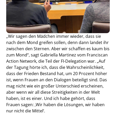
„Wir sagen den Mädchen immer wieder, dass sie
nach dem Mond greifen sollen, denn dann landet ihr
zwischen den Sternen. Aber wir schaffen es kaum bis
zum Mond“, sagt Gabriella Martinez vom Franciscan
Action Network, die Teil der FI-Delegation war. „Auf
der Tagung hörte ich, dass die Wahrscheinlichkeit,
dass der Frieden Bestand hat, um 20 Prozent höher
ist, wenn Frauen an den Dialogen beteiligt sind. Das
mag nicht wie ein großer Unterschied erscheinen,
aber wenn wir all diese Streitigkeiten in der Welt
haben, ist es einer. Und ich habe gehört, dass
Frauen sagen: ‚Wir haben die Lösungen, wir haben
nur nicht die Mittel‘.