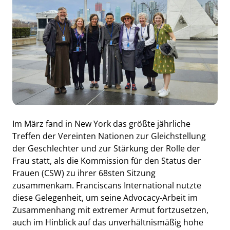
Im März fand in New York das größte jährliche
Treffen der Vereinten Nationen zur Gleichstellung
der Geschlechter und zur Stärkung der Rolle der
Frau statt, als die Kommission für den Status der
Frauen (CSW) zu ihrer 68sten Sitzung
zusammenkam. Franciscans International nutzte
diese Gelegenheit, um seine Advocacy-Arbeit im
Zusammenhang mit extremer Armut fortzusetzen,
auch im Hinblick auf das unverhältnismäßig hohe