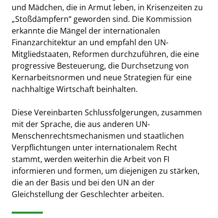
und Mädchen, die in Armut leben, in Krisenzeiten zu
„Stoßdämpfern“ geworden sind. Die Kommission
erkannte die Mängel der internationalen
Finanzarchitektur an und empfahl den UN-
Mitgliedstaaten, Reformen durchzuführen, die eine
progressive Besteuerung, die Durchsetzung von
Kernarbeitsnormen und neue Strategien für eine
nachhaltige Wirtschaft beinhalten.
Diese Vereinbarten Schlussfolgerungen, zusammen
mit der Sprache, die aus anderen UN-
Menschenrechtsmechanismen und staatlichen
Verpflichtungen unter internationalem Recht
stammt, werden weiterhin die Arbeit von FI
informieren und formen, um diejenigen zu stärken,
die an der Basis und bei den UN an der
Gleichstellung der Geschlechter arbeiten.