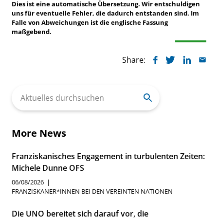
Dies ist eine automatische Übersetzung. Wir entschuldigen
uns für eventuelle Fehler, die dadurch entstanden sind. Im
Falle von Abweichungen ist die englische Fassung
maßgebend.
Share:
Search
for:
More News
Franziskanisches Engagement in turbulenten Zeiten:
Michele Dunne OFS
06/08/2026
FRANZISKANER*INNEN BEI DEN VEREINTEN NATIONEN
Die UNO bereitet sich darauf vor, die