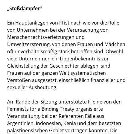
„Stoßdämpfer“
Ein Hauptanliegen von FI ist nach wie vor die Rolle
von Unternehmen bei der Verursachung von
Menschenrechtsverletzungen und
Umweltzerstörung, von denen Frauen und Mädchen
oft unverhältnismäßig stark betroffen sind. Obwohl
viele Unternehmen ein Lippenbekenntnis zur
Gleichstellung der Geschlechter ablegen, sind
Frauen auf der ganzen Welt systematischen
Verstößen ausgesetzt, einschließlich finanzieller und
sexueller Ausbeutung.
Am Rande der Sitzung unterstützte FI eine von den
Feminists for a Binding Treaty organisierte
Veranstaltung, bei der Referenten Fälle aus
Argentinien, Indonesien, Kenia und dem besetzten
palästinensischen Gebiet vortragen konnten. Die