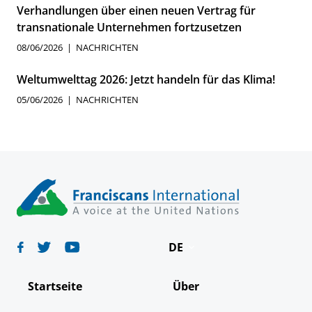
Verhandlungen über einen neuen Vertrag für
transnationale Unternehmen fortzusetzen
08/06/2026
NACHRICHTEN
Weltumwelttag 2026: Jetzt handeln für das Klima!
05/06/2026
NACHRICHTEN
DE
English
Startseite
Über
Español