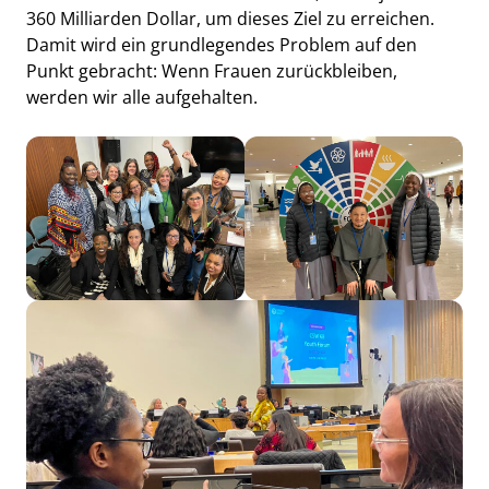
360 Milliarden Dollar, um dieses Ziel zu erreichen.
Damit wird ein grundlegendes Problem auf den
Punkt gebracht: Wenn Frauen zurückbleiben,
werden wir alle aufgehalten.