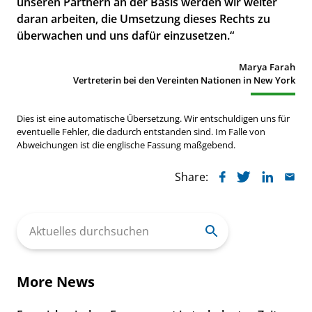
unseren Partnern an der Basis werden wir weiter
daran arbeiten, die Umsetzung dieses Rechts zu
überwachen und uns dafür einzusetzen.“
Marya Farah
Vertreterin bei den Vereinten Nationen in New York
Dies ist eine automatische Übersetzung. Wir entschuldigen uns für
eventuelle Fehler, die dadurch entstanden sind. Im Falle von
Abweichungen ist die englische Fassung maßgebend.
Share:
Search
for:
More News