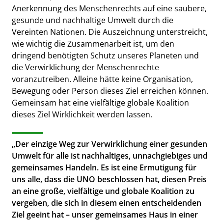
Anerkennung des Menschenrechts auf eine saubere,
gesunde und nachhaltige Umwelt durch die
Vereinten Nationen. Die Auszeichnung unterstreicht,
wie wichtig die Zusammenarbeit ist, um den
dringend benötigten Schutz unseres Planeten und
die Verwirklichung der Menschenrechte
voranzutreiben. Alleine hätte keine Organisation,
Bewegung oder Person dieses Ziel erreichen können.
Gemeinsam hat eine vielfältige globale Koalition
dieses Ziel Wirklichkeit werden lassen.
„Der einzige Weg zur Verwirklichung einer gesunden
Umwelt für alle ist nachhaltiges, unnachgiebiges und
gemeinsames Handeln. Es ist eine Ermutigung für
uns alle, dass die UNO beschlossen hat, diesen Preis
an eine große, vielfältige und globale Koalition zu
vergeben, die sich in diesem einen entscheidenden
Ziel geeint hat – unser gemeinsames Haus in einer