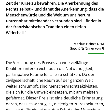
Zeit der Krise zu bewahren. Die Anerkennung des
Rechts selbst – und damit die Anerkennung, dass die
Menschenwürde und die Welt um uns herum
untrennbar miteinander verbunden sind – findet in
der franziskanischen Tradition einen tiefen
Widerhall.“
Markus Heinze OFM
Geschäftsführer von FI
Die Verleihung des Preises an eine vielfältige
Koalition unterstreicht auch die Notwendigkeit,
partizipative Räume für alle zu schützen. Da der
zivilgesellschaftliche Raum auf der ganzen Welt
weiter schrumpft, sind Menschenrechtsaktivisten,
die sich für die Umwelt einsetzen, mit am meisten
gefährdet. Dieser Preis ist eine deutliche Erinnerung
daran, dass es wichtig ist, diejenigen zu respektieren,
die sich dafür einsetzen, den Schutz der Menschen