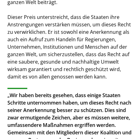
ganzen Welt beiträgt.
Dieser Preis unterstreicht, dass die Staaten ihre
Anstrengungen verstärken müssen, um dieses Recht
zu verwirklichen. Er ist sowohl eine Anerkennung als
auch ein Aufruf zum Handeln für Regierungen,
Unternehmen, Institutionen und Menschen auf der
ganzen Welt, um sicherzustellen, dass das Recht auf
eine saubere, gesunde und nachhaltige Umwelt
wirksam garantiert und rechtlich geschützt wird,
damit es von allen genossen werden kann.
„Wir haben bereits gesehen, dass einige Staaten
Schritte unternommen haben, um dieses Recht nach
seiner Anerkennung besser zu schützen. Dies sind
zwar ermutigende Zeichen, aber es müssen weitere,
umfassendere Maßnahmen ergriffen werden.
Gemeinsam mit den Mitgliedern dieser Koalition und