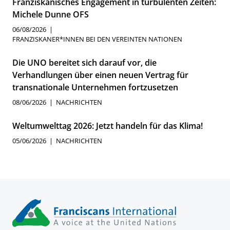
Franziskanisches Engagement in turbulenten Zeiten:
Michele Dunne OFS
06/08/2026
FRANZISKANER*INNEN BEI DEN VEREINTEN NATIONEN
Die UNO bereitet sich darauf vor, die
Verhandlungen über einen neuen Vertrag für
transnationale Unternehmen fortzusetzen
08/06/2026
NACHRICHTEN
Weltumwelttag 2026: Jetzt handeln für das Klima!
05/06/2026
NACHRICHTEN