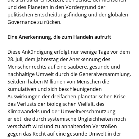
und des Planeten in den Vordergrund der
politischen Entscheidungsfindung und der globalen
Governance zu rücken.
Eine Anerkennung, die zum Handeln aufruft
Diese Ankündigung erfolgt nur wenige Tage vor dem
28. Juli, dem Jahrestag der Anerkennung des
Menschenrechts auf eine saubere, gesunde und
nachhaltige Umwelt durch die Generalversammlung.
Seitdem haben Millionen von Menschen die
kumulativen und sich beschleunigenden
Auswirkungen der dreifachen planetarischen Krise
des Verlusts der biologischen Vielfalt, des
Klimawandels und der Umweltverschmutzung
erlebt, die durch systemische Ungleichheiten noch
verschärft wird und zu anhaltenden Verstößen
gegen das Recht auf eine gesunde Umwelt in der