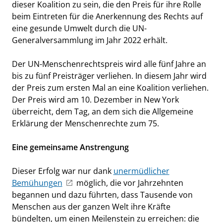
dieser Koalition zu sein, die den Preis für ihre Rolle
beim Eintreten für die Anerkennung des Rechts auf
eine gesunde Umwelt durch die UN-
Generalversammlung im Jahr 2022 erhält.
Der UN-Menschenrechtspreis wird alle fünf Jahre an
bis zu fünf Preisträger verliehen. In diesem Jahr wird
der Preis zum ersten Mal an eine Koalition verliehen.
Der Preis wird am 10. Dezember in New York
überreicht, dem Tag, an dem sich die Allgemeine
Erklärung der Menschenrechte zum 75.
Eine gemeinsame Anstrengung
Dieser Erfolg war nur dank
unermüdlicher
Bemühungen
möglich, die vor Jahrzehnten
begannen und dazu führten, dass Tausende von
Menschen aus der ganzen Welt ihre Kräfte
bündelten, um einen Meilenstein zu erreichen: die