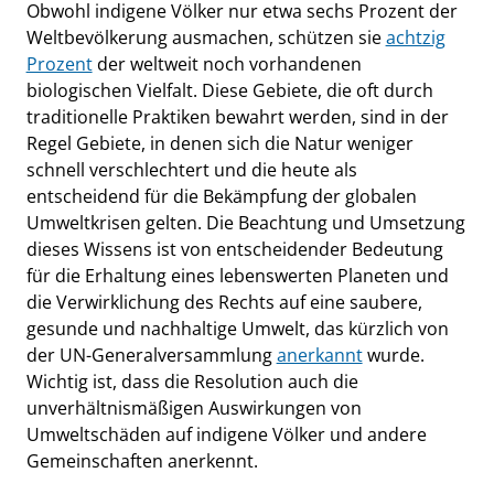
Obwohl indigene Völker nur etwa sechs Prozent der
Weltbevölkerung ausmachen, schützen sie
achtzig
Prozent
der weltweit noch vorhandenen
biologischen Vielfalt. Diese Gebiete, die oft durch
traditionelle Praktiken bewahrt werden, sind in der
Regel Gebiete, in denen sich die Natur weniger
schnell verschlechtert und die heute als
entscheidend für die Bekämpfung der globalen
Umweltkrisen gelten. Die Beachtung und Umsetzung
dieses Wissens ist von entscheidender Bedeutung
für die Erhaltung eines lebenswerten Planeten und
die Verwirklichung des Rechts auf eine saubere,
gesunde und nachhaltige Umwelt, das kürzlich von
der UN-Generalversammlung
anerkannt
wurde.
Wichtig ist, dass die Resolution auch die
unverhältnismäßigen Auswirkungen von
Umweltschäden auf indigene Völker und andere
Gemeinschaften anerkennt.