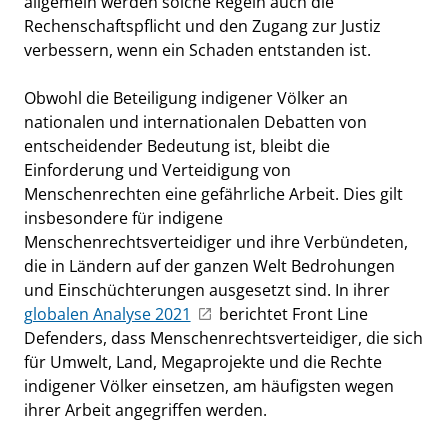
allgemein werden solche Regeln auch die
Rechenschaftspflicht und den Zugang zur Justiz
verbessern, wenn ein Schaden entstanden ist.
Obwohl die Beteiligung indigener Völker an
nationalen und internationalen Debatten von
entscheidender Bedeutung ist, bleibt die
Einforderung und Verteidigung von
Menschenrechten eine gefährliche Arbeit. Dies gilt
insbesondere für indigene
Menschenrechtsverteidiger und ihre Verbündeten,
die in Ländern auf der ganzen Welt Bedrohungen
und Einschüchterungen ausgesetzt sind. In ihrer
globalen Analyse 2021
berichtet Front Line
Defenders, dass Menschenrechtsverteidiger, die sich
für Umwelt, Land, Megaprojekte und die Rechte
indigener Völker einsetzen, am häufigsten wegen
ihrer Arbeit angegriffen werden.