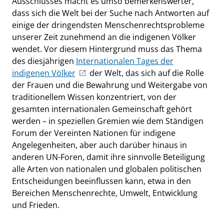
Ausschlusses macht es umso bemerkenswerter,
dass sich die Welt bei der Suche nach Antworten auf
einige der dringendsten Menschenrechtsprobleme
unserer Zeit zunehmend an die indigenen Völker
wendet. Vor diesem Hintergrund muss das Thema
des diesjährigen
Internationalen Tages der
indigenen Völker
der Welt, das sich auf die Rolle
der Frauen und die Bewahrung und Weitergabe von
traditionellem Wissen konzentriert, von der
gesamten internationalen Gemeinschaft gehört
werden – in speziellen Gremien wie dem Ständigen
Forum der Vereinten Nationen für indigene
Angelegenheiten, aber auch darüber hinaus in
anderen UN-Foren, damit ihre sinnvolle Beteiligung
alle Arten von nationalen und globalen politischen
Entscheidungen beeinflussen kann, etwa in den
Bereichen Menschenrechte, Umwelt, Entwicklung
und Frieden.