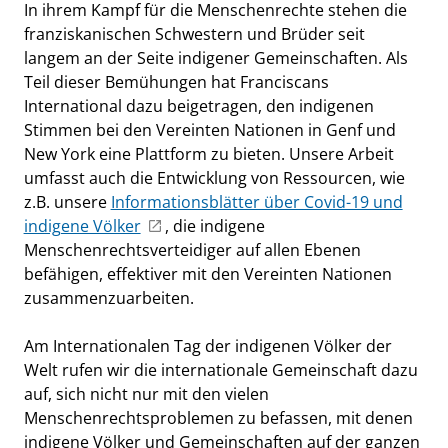
In ihrem Kampf für die Menschenrechte stehen die
franziskanischen Schwestern und Brüder seit
langem an der Seite indigener Gemeinschaften. Als
Teil dieser Bemühungen hat Franciscans
International dazu beigetragen, den indigenen
Stimmen bei den Vereinten Nationen in Genf und
New York eine Plattform zu bieten. Unsere Arbeit
umfasst auch die Entwicklung von Ressourcen, wie
z.B. unsere
Informationsblätter über Covid-19 und
indigene Völker
, die indigene
Menschenrechtsverteidiger auf allen Ebenen
befähigen, effektiver mit den Vereinten Nationen
zusammenzuarbeiten.
Am Internationalen Tag der indigenen Völker der
Welt rufen wir die internationale Gemeinschaft dazu
auf, sich nicht nur mit den vielen
Menschenrechtsproblemen zu befassen, mit denen
indigene Völker und Gemeinschaften auf der ganzen