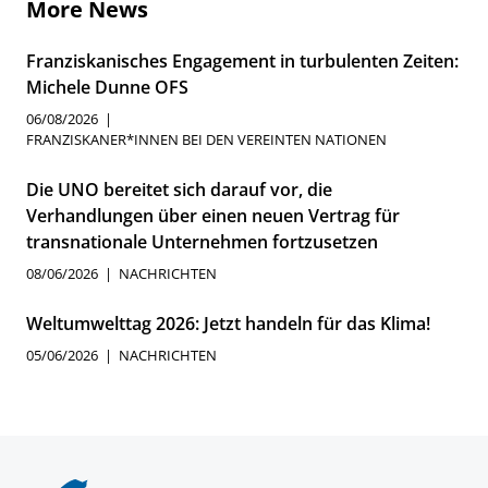
More News
Franziskanisches Engagement in turbulenten Zeiten:
Michele Dunne OFS
06/08/2026
FRANZISKANER*INNEN BEI DEN VEREINTEN NATIONEN
Die UNO bereitet sich darauf vor, die
Verhandlungen über einen neuen Vertrag für
transnationale Unternehmen fortzusetzen
08/06/2026
NACHRICHTEN
Weltumwelttag 2026: Jetzt handeln für das Klima!
05/06/2026
NACHRICHTEN