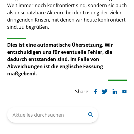
Welt immer noch konfrontiert sind, sondern sie auch
als unschätzbare Akteure bei der Lösung der vielen
dringenden Krisen, mit denen wir heute konfrontiert
sind, zu begrüßen.
Dies ist eine automatische Übersetzung. Wir
entschuldigen uns für eventuelle Fehler, die
dadurch entstanden sind. Im Falle von
Abweichungen ist die englische Fassung
maßgebend.
Share:
Search
for: