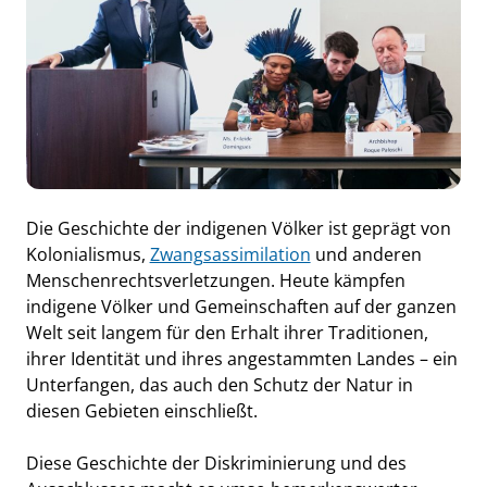
Die Geschichte der indigenen Völker ist geprägt von
Kolonialismus,
Zwangsassimilation
und anderen
Menschenrechtsverletzungen. Heute kämpfen
indigene Völker und Gemeinschaften auf der ganzen
Welt seit langem für den Erhalt ihrer Traditionen,
ihrer Identität und ihres angestammten Landes – ein
Unterfangen, das auch den Schutz der Natur in
diesen Gebieten einschließt.
Diese Geschichte der Diskriminierung und des