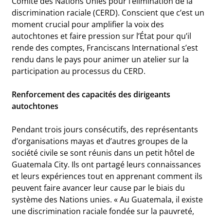
Comité des Nations Unies pour l’élimination de la
discrimination raciale (CERD). Conscient que c’est un
moment crucial pour amplifier la voix des
autochtones et faire pression sur l’État pour qu’il
rende des comptes, Franciscans International s’est
rendu dans le pays pour animer un atelier sur la
participation au processus du CERD.
Renforcement des capacités des dirigeants
autochtones
Pendant trois jours consécutifs, des représentants
d’organisations mayas et d’autres groupes de la
société civile se sont réunis dans un petit hôtel de
Guatemala City. Ils ont partagé leurs connaissances
et leurs expériences tout en apprenant comment ils
peuvent faire avancer leur cause par le biais du
système des Nations unies.
« Au Guatemala, il existe
une discrimination raciale fondée sur la pauvreté,