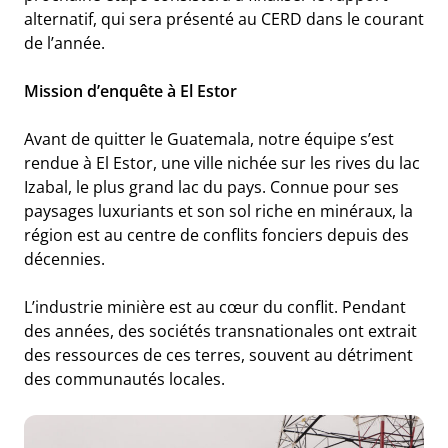
alternatif, qui sera présenté au CERD dans le courant
de l’année.
Mission d’enquête à El Estor
Avant de quitter le Guatemala, notre équipe s’est
rendue à El Estor, une ville nichée sur les rives du lac
Izabal, le plus grand lac du pays. Connue pour ses
paysages luxuriants et son sol riche en minéraux, la
région est au centre de conflits fonciers depuis des
décennies.
L’industrie minière est au cœur du conflit. Pendant
des années, des sociétés transnationales ont extrait
des ressources de ces terres, souvent au détriment
des communautés locales.