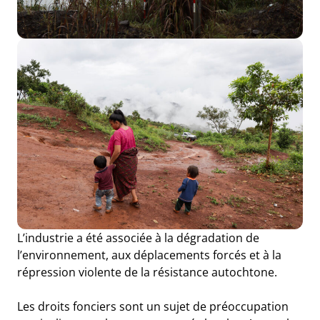
L’industrie a été associée à la dégradation de
l’environnement, aux déplacements forcés et à la
répression violente de la résistance autochtone.
Les droits fonciers sont un sujet de préoccupation