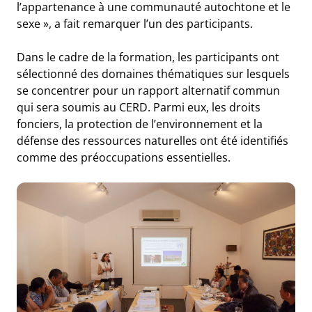
l’appartenance à une communauté autochtone et le
sexe »
, a fait remarquer l’un des participants.
Dans le cadre de la formation, les participants ont
sélectionné des domaines thématiques sur lesquels
se concentrer pour un rapport alternatif commun
qui sera soumis au CERD. Parmi eux, les droits
fonciers, la protection de l’environnement et la
défense des ressources naturelles ont été identifiés
comme des préoccupations essentielles.