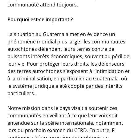
communauté attend toujours.
Pourquoi est-ce important ?
La situation au Guatemala met en évidence un
phénomène mondial plus large : les communautés
autochtones défendent leurs terres contre de
puissants intérêts économiques, souvent au péril de
leur vie. Pour protéger leurs droits, les défenseurs
des terres autochtones s’exposent à l’intimidation et
à la criminalisation, en particulier au Guatemala, où
le système juridique a été coopté par des intérêts
particuliers.
Notre mission dans le pays visait à soutenir ces
communautés en veillant à ce que leur voix soit
entendue sur la scène internationale, notamment
lors du prochain examen du CERD. En outre, FI
continuera à faire pression pour obtenir un