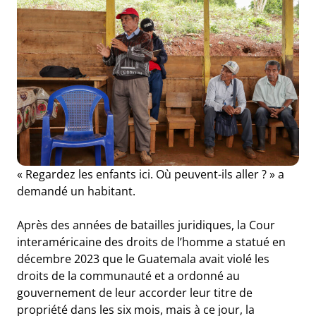
« Regardez les enfants ici. Où peuvent-ils aller ? » a
demandé un habitant.
Après des années de batailles juridiques, la Cour
interaméricaine des droits de l’homme a statué en
décembre 2023 que le Guatemala avait violé les
droits de la communauté et a ordonné au
gouvernement de leur accorder leur titre de
propriété dans les six mois, mais à ce jour, la