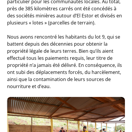
particulier pour les communautés locales. Au total,
près de 385 kilomètres carrés ont été concédés à
des sociétés minières autour d’El Estor et divisés en
plusieurs « lotes » (parcelles de terrain).
Nous avons rencontré les habitants du lot 9, qui se
battent depuis des décennies pour obtenir la
propriété légale de leurs terres. Bien qu’ils aient
effectué tous les paiements requis, leur titre de
propriété n’a jamais été délivré. En conséquence, ils
ont subi des déplacements forcés, du harcèlement,
ainsi que la contamination de leurs sources de
nourriture et d’eau.