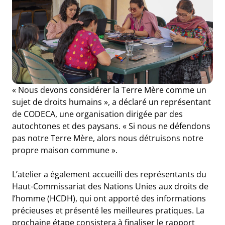
« Nous devons considérer la Terre Mère comme un
sujet de droits humains »
, a déclaré un représentant
de CODECA, une organisation dirigée par des
autochtones et des paysans.
« Si nous ne défendons
pas notre Terre Mère, alors nous détruisons notre
propre maison commune ».
L’atelier a également accueilli des représentants du
Haut-Commissariat des Nations Unies aux droits de
l’homme (HCDH), qui ont apporté des informations
précieuses et présenté les meilleures pratiques. La
prochaine étape consistera à finaliser le rapport