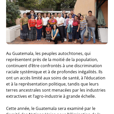
Au Guatemala, les peuples autochtones, qui
représentent près de la moitié de la population,
continuent d’être confrontés à une discrimination
raciale systémique et à de profondes inégalités. Ils
ont un accès limité aux soins de santé, à l’éducation
et à la représentation politique, tandis que leurs
terres ancestrales sont menacées par les industries
extractives et l’agro-industrie à grande échelle.
Cette année, le Guatemala sera examiné par le