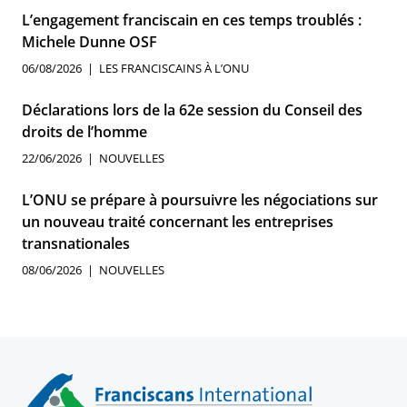
L’engagement franciscain en ces temps troublés :
Michele Dunne OSF
06/08/2026
LES FRANCISCAINS À L’ONU
Déclarations lors de la 62e session du Conseil des
droits de l’homme
22/06/2026
NOUVELLES
L’ONU se prépare à poursuivre les négociations sur
un nouveau traité concernant les entreprises
transnationales
08/06/2026
NOUVELLES