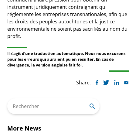
instrument juridiquement contraignant qui
réglemente les entreprises transnationales, afin que
les droits des peuples autochtones et la justice
environnementale ne soient pas sacrifiés au nom du
profit.
Il s’agit d’une traduction automatique. Nous nous excusons
pour les erreurs qui auraient pu en résulter. En cas de
divergence, la version anglaise fait foi.
Share:
Search
for:
More News