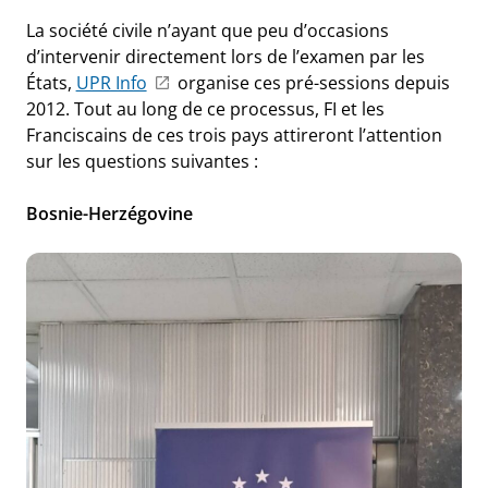
La société civile n’ayant que peu d’occasions
d’intervenir directement lors de l’examen par les
États,
UPR Info
organise ces pré-sessions depuis
2012. Tout au long de ce processus, FI et les
Franciscains de ces trois pays attireront l’attention
sur les questions suivantes :
Bosnie-Herzégovine