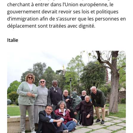
cherchant à entrer dans l’Union européenne, le
gouvernement devrait revoir ses lois et politiques
d’immigration afin de s’assurer que les personnes en
déplacement sont traitées avec dignité.
Italie