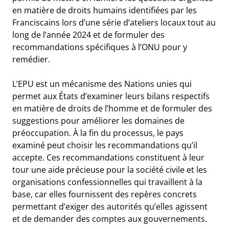
en matière de droits humains identifiées par les
Franciscains lors d’une série d’ateliers locaux tout au
long de l’année 2024 et de formuler des
recommandations spécifiques à l’ONU pour y
remédier.
L’EPU est un mécanisme des Nations unies qui
permet aux États d’examiner leurs bilans respectifs
en matière de droits de l’homme et de formuler des
suggestions pour améliorer les domaines de
préoccupation. À la fin du processus, le pays
examiné peut choisir les recommandations qu’il
accepte. Ces recommandations constituent à leur
tour une aide précieuse pour la société civile et les
organisations confessionnelles qui travaillent à la
base, car elles fournissent des repères concrets
permettant d’exiger des autorités qu’elles agissent
et de demander des comptes aux gouvernements.