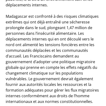
déplacements internes.
Madagascar est confronté à des risques climatiques
extrêmes qui ont déjà entraîné une sécheresse
prolongée dans le sud, plongeant 1,47 million de
personnes dans l’insécurité alimentaire. Les
déplacements internes qui en ont découlé vers le
nord ont alimenté les tensions foncières entre les
communautés déplacées et les communautés
d’accueil. Les Franciscains demandent au
gouvernement d’adopter une politique migratoire
globale qui prenne en compte les effets négatifs du
changement climatique sur les populations
vulnérables. Le gouvernement devrait également
fournir aux autorités locales les ressources et la
formation adéquates pour gérer les flux migratoires
internes conformément aux droits de l’homme
internationaux et aux normes constitutionnelles.