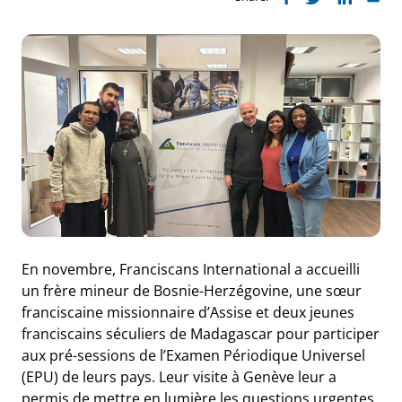
En novembre, Franciscans International a accueilli
un frère mineur de Bosnie-Herzégovine, une sœur
franciscaine missionnaire d’Assise et deux jeunes
franciscains séculiers de Madagascar pour participer
aux pré-sessions de l’Examen Périodique Universel
(EPU) de leurs pays. Leur visite à Genève leur a
permis de mettre en lumière les questions urgentes