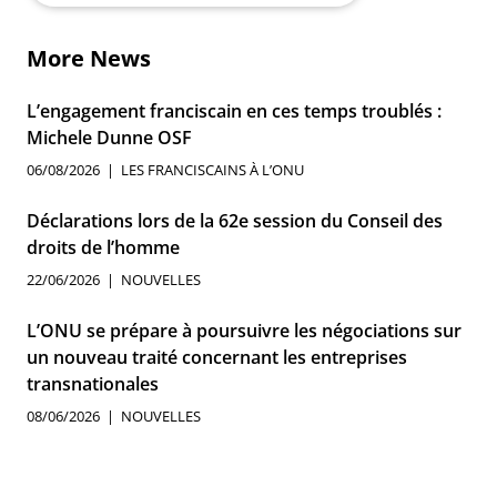
More News
L’engagement franciscain en ces temps troublés :
Michele Dunne OSF
06/08/2026
LES FRANCISCAINS À L’ONU
Déclarations lors de la 62e session du Conseil des
droits de l’homme
22/06/2026
NOUVELLES
L’ONU se prépare à poursuivre les négociations sur
un nouveau traité concernant les entreprises
transnationales
08/06/2026
NOUVELLES