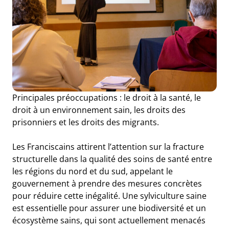
Principales préoccupations : le droit à la santé, le
droit à un environnement sain, les droits des
prisonniers et les droits des migrants.
Les Franciscains attirent l’attention sur la fracture
structurelle dans la qualité des soins de santé entre
les régions du nord et du sud, appelant le
gouvernement à prendre des mesures concrètes
pour réduire cette inégalité. Une sylviculture saine
est essentielle pour assurer une biodiversité et un
écosystème sains, qui sont actuellement menacés