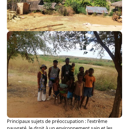
Principaux sujets de préoccupation : l’extrême
pauvreté, le droit à un environnement sain et les