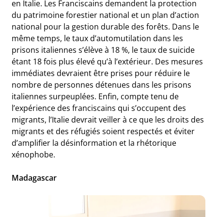
en Italie. Les Franciscains demandent la protection
du patrimoine forestier national et un plan d’action
national pour la gestion durable des forêts. Dans le
même temps, le taux d’automutilation dans les
prisons italiennes s’élève à 18 %, le taux de suicide
étant 18 fois plus élevé qu’à l’extérieur. Des mesures
immédiates devraient être prises pour réduire le
nombre de personnes détenues dans les prisons
italiennes surpeuplées. Enfin, compte tenu de
l’expérience des franciscains qui s’occupent des
migrants, l’Italie devrait veiller à ce que les droits des
migrants et des réfugiés soient respectés et éviter
d’amplifier la désinformation et la rhétorique
xénophobe.
Madagascar