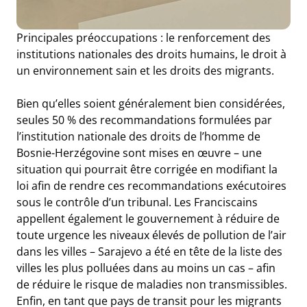
Principales préoccupations : le renforcement des
institutions nationales des droits humains, le droit à
un environnement sain et les droits des migrants.
Bien qu’elles soient généralement bien considérées,
seules 50 % des recommandations formulées par
l’institution nationale des droits de l’homme de
Bosnie-Herzégovine sont mises en œuvre – une
situation qui pourrait être corrigée en modifiant la
loi afin de rendre ces recommandations exécutoires
sous le contrôle d’un tribunal. Les Franciscains
appellent également le gouvernement à réduire de
toute urgence les niveaux élevés de pollution de l’air
dans les villes – Sarajevo a été en tête de la liste des
villes les plus polluées dans au moins un cas – afin
de réduire le risque de maladies non transmissibles.
Enfin, en tant que pays de transit pour les migrants