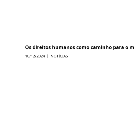
Os direitos humanos como caminho para o 
10/12/2024
NOTÍCIAS