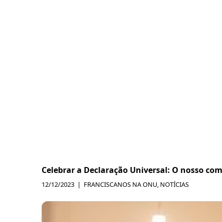
Celebrar a Declaração Universal: O nosso co
12/12/2023
FRANCISCANOS NA ONU
,
NOTÍCIAS