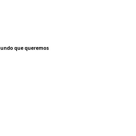
mundo que queremos