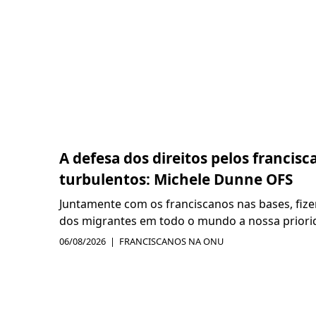
A defesa dos direitos pelos franci
turbulentos: Michele Dunne OFS
Juntamente com os franciscanos nas bases, fize
dos migrantes em todo o mundo a nossa priorida
06/08/2026
FRANCISCANOS NA ONU