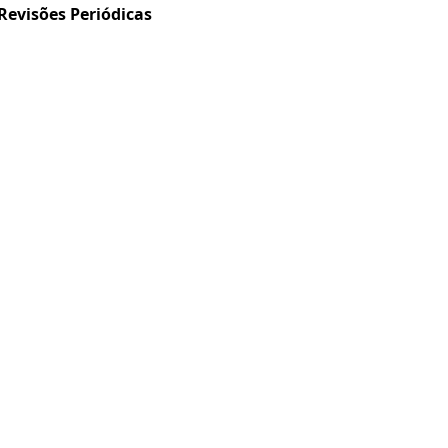
Revisões Periódicas