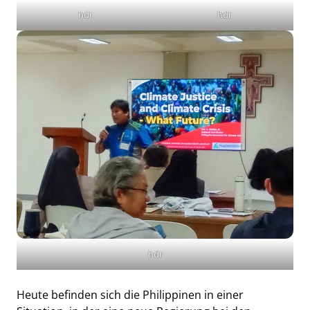
hdr
hdr
hdr
Heute befinden sich die Philippinen in einer