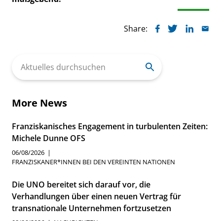
Share:
Search
for:
More News
Franziskanisches Engagement in turbulenten Zeiten:
Michele Dunne OFS
06/08/2026
FRANZISKANER*INNEN BEI DEN VEREINTEN NATIONEN
Die UNO bereitet sich darauf vor, die
Verhandlungen über einen neuen Vertrag für
transnationale Unternehmen fortzusetzen