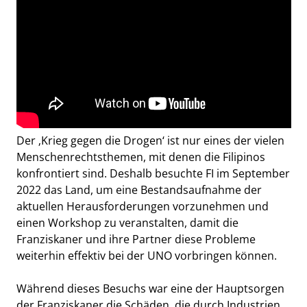
Der ‚Krieg gegen die Drogen‘ ist nur eines der vielen
Menschenrechtsthemen, mit denen die Filipinos
konfrontiert sind. Deshalb besuchte FI im September
2022 das Land, um eine Bestandsaufnahme der
aktuellen Herausforderungen vorzunehmen und
einen Workshop zu veranstalten, damit die
Franziskaner und ihre Partner diese Probleme
weiterhin effektiv bei der UNO vorbringen können.
Während dieses Besuchs war eine der Hauptsorgen
der Franziskaner die Schäden, die durch Industrien