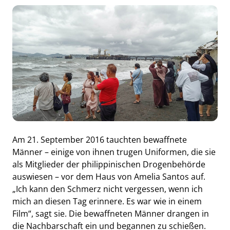
Am 21. September 2016 tauchten bewaffnete
Männer – einige von ihnen trugen Uniformen, die sie
als Mitglieder der philippinischen Drogenbehörde
auswiesen – vor dem Haus von Amelia Santos auf.
„Ich kann den Schmerz nicht vergessen, wenn ich
mich an diesen Tag erinnere. Es war wie in einem
Film“, sagt sie. Die bewaffneten Männer drangen in
die Nachbarschaft ein und begannen zu schießen.