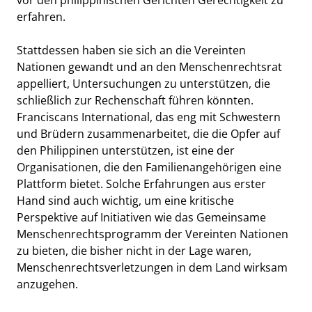
erfahren.
Stattdessen haben sie sich an die Vereinten
Nationen gewandt und an den Menschenrechtsrat
appelliert, Untersuchungen zu unterstützen, die
schließlich zur Rechenschaft führen könnten.
Franciscans International, das eng mit Schwestern
und Brüdern zusammenarbeitet, die die Opfer auf
den Philippinen unterstützen, ist eine der
Organisationen, die den Familienangehörigen eine
Plattform bietet. Solche Erfahrungen aus erster
Hand sind auch wichtig, um eine kritische
Perspektive auf Initiativen wie das Gemeinsame
Menschenrechtsprogramm der Vereinten Nationen
zu bieten, die bisher nicht in der Lage waren,
Menschenrechtsverletzungen in dem Land wirksam
anzugehen.