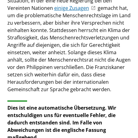
Situation, in der eine neue Regierung bei den
Vereinten Nationen
einige Zusagen
gemacht hat,
um die problematische Menschenrechtslage im Land
zu verbessern, aber bisher ihre Versprechen nicht
einhalten konnte. Stattdessen herrscht ein Klima der
Straflosigkeit, das Menschenrechtsverletzungen und
Angriffe auf diejenigen, die sich für Gerechtigkeit
einsetzen, weiter anheizt. Solange dieses Klima
anhält, sollte der Menschenrechtsrat nicht die Augen
vor den Philippinen verschließen. Die Franziskaner
setzen sich weiterhin dafür ein, dass diese
Herausforderungen bei der internationalen
Gemeinschaft zur Sprache gebracht werden.
Dies ist eine automatische Übersetzung. Wir
entschuldigen uns für eventuelle Fehler, die
dadurch entstanden sind. Im Falle von
Abweichungen ist die englische Fassung
maßgebend.