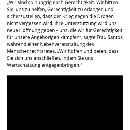
„Wir sind so hungrig nach Gerechtigkeit. Wir bitten
Sie, uns zu helfen, Gerechtigkeit zu erlangen und
sicherzustellen, dass der Krieg gegen die Drogen
nicht vergessen wird. Ihre Unterstützung wird uns
neue Hoffnung geben – uns, die wir für Gerechtigkeit
für unsere Angehörigen kämpfen“, sagte Frau Santos
während einer Nebenveranstaltung des
Menschenrechtsrates. „Wir hoffen und beten, dass
Sie sich uns anschließen, indem Sie uns
Wertschätzung entgegenbringen.“