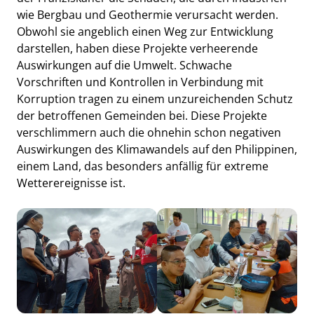
wie Bergbau und Geothermie verursacht werden.
Obwohl sie angeblich einen Weg zur Entwicklung
darstellen, haben diese Projekte verheerende
Auswirkungen auf die Umwelt. Schwache
Vorschriften und Kontrollen in Verbindung mit
Korruption tragen zu einem unzureichenden Schutz
der betroffenen Gemeinden bei. Diese Projekte
verschlimmern auch die ohnehin schon negativen
Auswirkungen des Klimawandels auf den Philippinen,
einem Land, das besonders anfällig für extreme
Wetterereignisse ist.