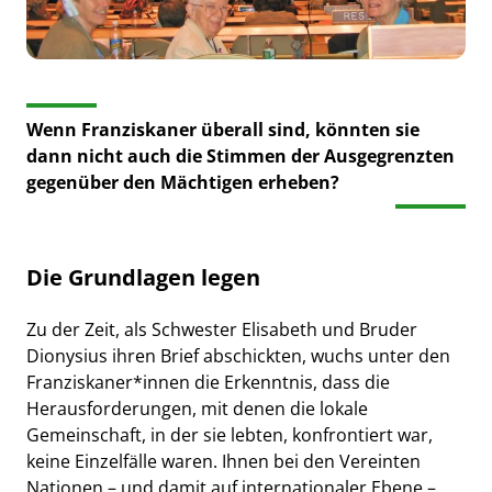
Wenn Franziskaner überall sind, könnten sie
dann nicht auch die Stimmen der Ausgegrenzten
gegenüber den Mächtigen erheben?
Die Grundlagen legen
Zu der Zeit, als Schwester Elisabeth und Bruder
Dionysius ihren Brief abschickten, wuchs unter den
Franziskaner*innen die Erkenntnis, dass die
Herausforderungen, mit denen die lokale
Gemeinschaft, in der sie lebten, konfrontiert war,
keine Einzelfälle waren. Ihnen bei den Vereinten
Nationen – und damit auf internationaler Ebene –