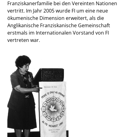
Franziskanerfamilie bei den Vereinten Nationen
vertritt. Im Jahr 2005 wurde FI um eine neue
ökumenische Dimension erweitert, als die
Anglikanische Franziskanische Gemeinschaft
erstmals im Internationalen Vorstand von FI
vertreten war.