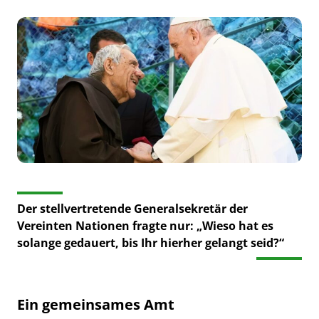
Der stellvertretende Generalsekretär der
Vereinten Nationen fragte nur: „Wieso hat es
solange gedauert, bis Ihr hierher gelangt seid?“
Ein gemeinsames Amt