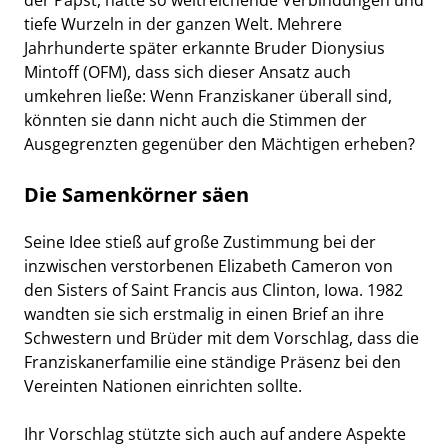
tiefe Wurzeln in der ganzen Welt. Mehrere
Jahrhunderte später erkannte Bruder Dionysius
Mintoff (OFM), dass sich dieser Ansatz auch
umkehren ließe: Wenn Franziskaner überall sind,
könnten sie dann nicht auch die Stimmen der
Ausgegrenzten gegenüber den Mächtigen erheben?
Die Samenkörner säen
Seine Idee stieß auf große Zustimmung bei der
inzwischen verstorbenen Elizabeth Cameron von
den
Sisters of Saint Francis
aus Clinton, Iowa. 1982
wandten sie sich erstmalig in einen Brief an ihre
Schwestern und Brüder mit dem Vorschlag, dass die
Franziskanerfamilie eine ständige Präsenz bei den
Vereinten Nationen einrichten sollte.
Ihr Vorschlag stützte sich auch auf andere Aspekte