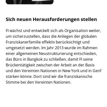
Sich neuen Herausforderungen stellen
FI wächst und entwickelt sich als Organisation weiter,
um sicherzustellen, dass die Anliegen der globalen
Franziskanerfamilie effektiv berücksichtigt und
umgesetzt werden. Im Jahr 2013 wurde im Rahmen
einer allgemeinen Neustrukturierung entschieden,
das Büro in Bangkok zu schließen, damit FI seine
Brückentätigkeit zwischen der Arbeit an der Basis
und den Vereinten Nationen in New York und in Genf
stärken könne. Dort sind wir die franziskanische
Stimme bei den Vereinten Nationen.