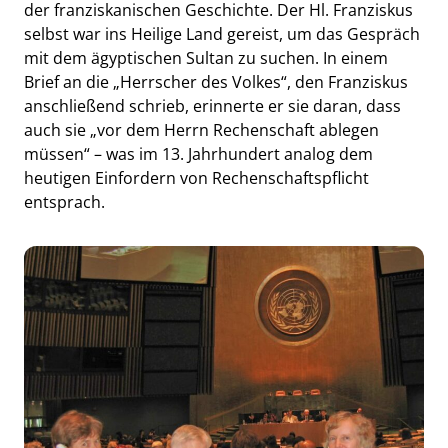
der franziskanischen Geschichte. Der Hl. Franziskus
selbst war ins Heilige Land gereist, um das Gespräch
mit dem ägyptischen Sultan zu suchen. In einem
Brief an die „Herrscher des Volkes“, den Franziskus
anschließend schrieb, erinnerte er sie daran, dass
auch sie „vor dem Herrn Rechenschaft ablegen
müssen“ – was im 13. Jahrhundert analog dem
heutigen Einfordern von Rechenschaftspflicht
entsprach.